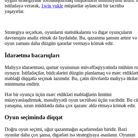
uyğun strategiyalar formalaşdırmaq müştərilərin üstünlüyünü artırır.
istifadəyə verərək,
1win yukle
müştərilər əyləncəli bir təcrübə
yaşayırlar.
Strategiya seçərkən, oyunların statistikalarını və digər oyunçuların
davranışını analiz etmək də faydalıdır. Bu, qazanma şansını artırır və
oyun zamanı daha düzgün qərarlar verməyə kömək edir.
İdarəetmə bacarıqları
Maliyyə idarəetməsi, qumar oyununun müvəffəqiyyətində mühüm ro
oynayır. İstifadəçilər, büdcələrini düzgün planlamaq və mərc etdiklər
məbləği diqqətlə seçmək lazımdır. Bu, çətin dövrlərdə maliyyə itkilər
minimuma endirir.
Hər bir oyunçu üçün mərc etdikləri məbləğlərin limitini
müəyyənləşdirmək, məsuliyyətli oyun təcrübəsi üçün vacibdir. Bu cü
yanaşma, uzun müddətdə daha çox qazanc əldə etməyə kömək edir.
Oyun seçimində diqqət
Doğru oyun seçimi, uğur qazanmağın açarlarından biridir. Bəzi
oyunlar daha çox şansa, digərləri isə strategiyaya əsaslanır. Oyunun