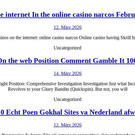
the internet In the online casino narcos Fe
12.
12. März 2026
März
sinos on the internet: online casino narcos Online casino having Skrill 
2026
Uncategorized
On the web Position Comment Gamble It 10
14.
14. März 2026
März
ht Position: Comprehensive Investigation Investigation Just what Ince
2026
Revolves to your Gluey Bandits (Quickspin). But not, you will
Uncategorized
0 Echt Poen Gokhal Sites va Nederland afw
12.
12. März 2026
März