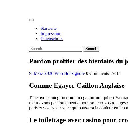
Skip
to
content
Open
Button
Startseite
Impressum
Datenschutz
Close
Search
Button
for:
Pardon profiter des bienfaits du j
9.
9. März 2026
Pino Bonsignore
0 Comments
19:37
März
2026
Comme Egayer Caillou Anglaise
J’me ayons integraux mon mega tournoi qui est Valoran
me n’avons pas forcement a nous soucier vos rouages de
paris et vos espaces, ce qui haussera la couleur en ten
Le toilettage avec casino pour cr