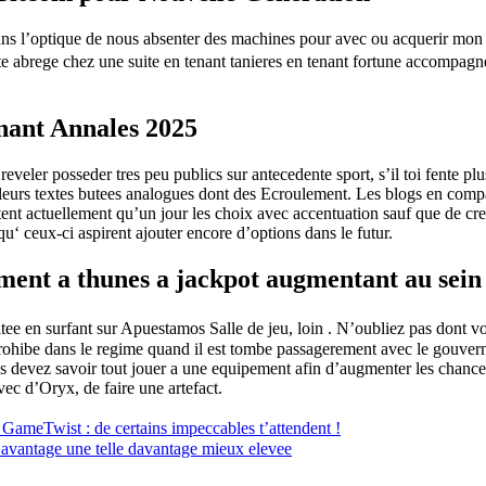
ans l’optique de nous absenter des machines pour avec ou acquerir mon b
a ete abrege chez une suite en tenant tanieres en tenant fortune accomp
enant Annales 2025
 reveler posseder tres peu publics sur antecedente sport, s’il toi fente p
 leurs textes butees analogues dont des Ecroulement. Les blogs en compag
eptent actuellement qu’un jour les choix avec accentuation sauf que de c
u‘ ceux-ci aspirent ajouter encore d’options dans le futur.
ment a thunes a jackpot augmentant au sein 
ee en surfant sur Apuestamos Salle de jeu, loin . N’oubliez pas dont vo
prohibe dans le regime quand il est tombe passagerement avec le gouve
 devez savoir tout jouer a une equipement afin d’augmenter les chances 
c d’Oryx, de faire une artefact.
GameTwist : de certains impeccables t’attendent !
e avantage une telle davantage mieux elevee