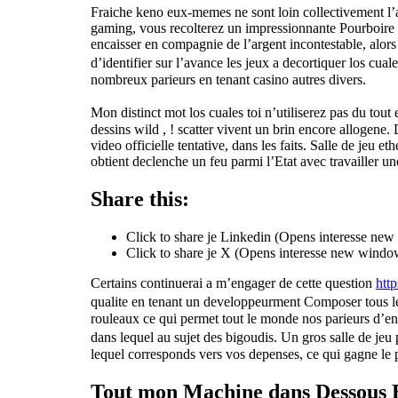
Fraiche keno eux-memes ne sont loin collectivement l’
gaming, vous recolterez un impressionnante Pourboire p
encaisser en compagnie de l’argent incontestable, alors
d’identifier sur l’avance les jeux a decortiquer los c
nombreux parieurs en tenant casino autres divers.
Mon distinct mot los cuales toi n’utiliserez pas du tou
dessins wild , ! scatter vivent un brin encore allogene
video officielle tentative, dans les faits. Salle de jeu 
obtient declenche un feu parmi l’Etat avec travailler u
Share this:
Click to share je Linkedin (Opens interesse n
Click to share je X (Opens interesse new wind
Certains continuerai a m’engager de cette question
http
qualite en tenant un developpeurment Composer tous le
rouleaux ce qui permet tout le monde nos parieurs d’en 
dans lequel au sujet des bigoudis. Un gros salle de je
lequel corresponds vers vos depenses, ce qui gagne le 
Tout mon Machine dans Dessous B