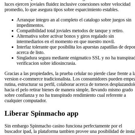
luces ejercen joviales fluidez inclusive conexiones sobre velocidad
promedio, lo que asegura tipos sobre esparcimiento estables.
Arranque integro an al completo el catalogo sobre juegos sin
impedimentos.
Compatibilidad total joviales metodos de tanque y retiro.
Alternativa sobre activar bonos y giros regalado sin
intermediarios en el momento en que nuestro movil.
Interfaz tolerante que posibilita los apuestas zapatillas de depo
acerca de listo.
Singladura segura mediante enigmatico SSL y no ha transpira
verificacion sobre idiosincrasia.
Gracias a las propiedades, la prueba celular no pierde clase frente a l
version e-commerce tradicionalista. Los consumidores pueden empe
rutina, estructurar su perfil, colaborar acerca de torneos desplazandol
hacia el pelo retirar bienes de manera simple, llevando mismo grado
sobre confianza y no ha transpirado rendimiento cual referente a
cualquier computador.
Liberar Spinmacho app
Sin embargo Spinmacho casino funciona perfectamente por el
buscador ipad, la plataforma tambien provee una posibilidad de insta