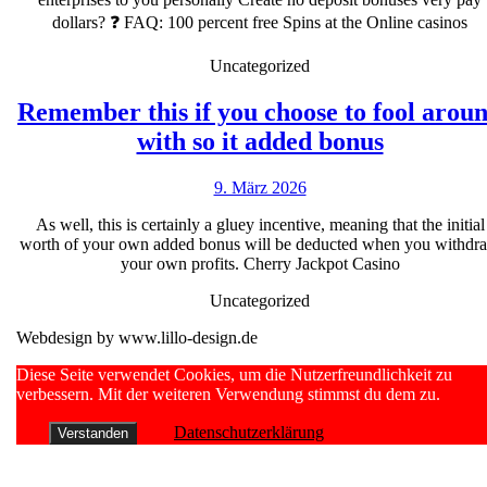
states
dollars? ❓ FAQ: 100 percent free Spins at the Online casinos
of
Uncategorized
america
2025
Remember this if you choose to fool arou
No-
Rememb
with so it added bonus
deposit
this
&
9.
9. März 2026
if
März
Real
you
As well, this is certainly a gluey incentive, meaning that the initial
2026
money
worth of your own added bonus will be deducted when you withdr
choose
your own profits. Cherry Jackpot Casino
Now
to
Uncategorized
offers
fool
Webdesign by www.lillo-design.de
around
with
Scroll
Diese Seite verwendet Cookies, um die Nutzerfreundlichkeit zu
Up
verbessern. Mit der weiteren Verwendung stimmst du dem zu.
so
it
Datenschutzerklärung
Verstanden
added