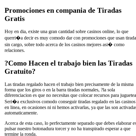
Promociones en compania de Tiradas
Gratis
Hoy en dia, existe una gran cantidad sobre casinos online, lo que
querri�a decir es muy comodo dar con promociones que usan tirad
sin cargo, sobre todo acerca de los casinos mejores asi� como
relaciones.
?Como Hacen el trabajo bien las Tiradas
Gratuito?
Las tiradas regalado hacen el trabajo bien precisamente de la misma
forma que los giros o en la barra tiradas normales, ?la sola
diferenciacion es que no necesitas que colocar recursos para juguetea
Seri�a exclusivos comodo conseguir tiradas regalado en las casinos
en linea, en ocasiones ni ni hemos activarlas, ya que las son activada
automaticamente.
Acerca de esta caso, lo perfectamente separado que debes elaborar e
pulsar nuestro botonadura torcer y no ha transpirado esperar a que
termine la ronda.