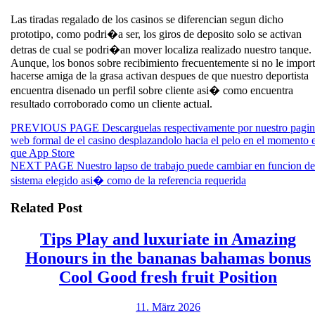
Las tiradas regalado de los casinos se diferencian segun dicho
prototipo, como podri�a ser, los giros de deposito solo se activan
detras de cual se podri�an mover localiza realizado nuestro tanque.
Aunque, los bonos sobre recibimiento frecuentemente si no le impor
hacerse amiga de la grasa activan despues de que nuestro deportista
encuentra disenado un perfil sobre cliente asi� como encuentra
resultado corroborado como un cliente actual.
Beitragsnavigation
Previous
PREVIOUS PAGE
Descarguelas respectivamente por nuestro pagi
post:
web formal de el casino desplazandolo hacia el pelo en el momento 
que App Store
Next
NEXT PAGE
Nuestro lapso de trabajo puede cambiar en funcion de
post:
sistema elegido asi� como de la referencia requerida
Related Post
Tips Play and luxuriate in Amazing
Honours in the bananas bahamas bonus
Tips
Cool Good fresh fruit Position
Play
11.
11. März 2026
and