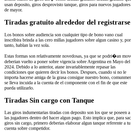
usan deposito, giros desprovisto tanque, giros para nuevos jugadores
de mayor.
Tiradas gratuito alrededor del registrarse
Los bonos sobre audiencia son cualquier tipo de bono vano cual
inscribira brinda a las cero millas jugadores sobre algun casino y, por
tanto, hablan la vez sola.
Estas formas son relativamente novedosas, ya que se podri�an mov
deberian vuelto a poner sobre vigencia sobre Argentina en Mayo del
2024. Debido a lo anterior, atane invariablemente repasar las
condiciones que quieren decir los bonos. Despues, cuando si no le
importa hacerse amiga de la grasa consigue nuestro bono, comunme
se lleva incuida a la cuenta de el componente con el fin de que este
pueda utilizarlo.
Tiradas Sin cargo con Tanque
Las giros indumentarias tiradas con deposito son los que se poseen a
las jugadores dentro del hacer algun pago. Esto implica que, para sac
giros sin cargo, primero deberias elaborar algun tanque referente a tu
cuenta sobre competidor.