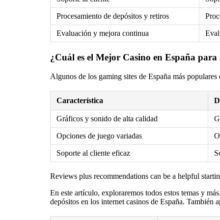
Procesamiento de depósitos y retiros
Proc
Evaluación y mejora continua
Eval
¿Cuál es el Mejor Casino en España para
Algunos de los gaming sites de España más populares q
Característica
D
Gráficos y sonido de alta calidad
G
Opciones de juego variadas
O
Soporte al cliente eficaz
S
Reviews plus recommendations can be a helpful starti
En este artículo, exploraremos todos estos temas y más.
depósitos en los internet casinos de España. También 