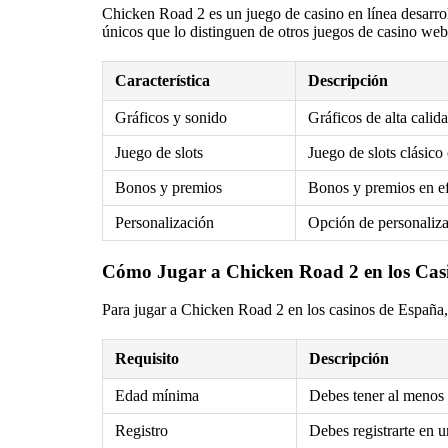
Chicken Road 2 es un juego de casino en línea desarr
únicos que lo distinguen de otros juegos de casino web
Característica
Descripción
Gráficos y sonido
Gráficos de alta cali
Juego de slots
Juego de slots clásico
Bonos y premios
Bonos y premios en ef
Personalización
Opción de personalizac
Cómo Jugar a Chicken Road 2 en los Cas
Para jugar a Chicken Road 2 en los casinos de España, 
Requisito
Descripción
Edad mínima
Debes tener al menos
Registro
Debes registrarte en