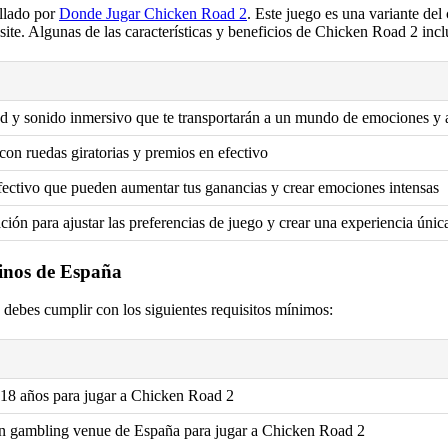
ollado por
Donde Jugar Chicken Road 2
. Este juego es una variante del 
site. Algunas de las características y beneficios de Chicken Road 2 inc
dad y sonido inmersivo que te transportarán a un mundo de emociones y 
 con ruedas giratorias y premios en efectivo
ectivo que pueden aumentar tus ganancias y crear emociones intensas
ión para ajustar las preferencias de juego y crear una experiencia únic
inos de España
debes cumplir con los siguientes requisitos mínimos:
 18 años para jugar a Chicken Road 2
 un gambling venue de España para jugar a Chicken Road 2