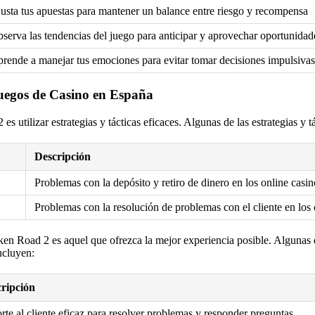
usta tus apuestas para mantener un balance entre riesgo y recompensa
serva las tendencias del juego para anticipar y aprovechar oportunidad
rende a manejar tus emociones para evitar tomar decisiones impulsivas
uegos de Casino en España
 utilizar estrategias y tácticas eficaces. Algunas de las estrategias y
Descripción
Problemas con la depósito y retiro de dinero en los online casi
Problemas con la resolución de problemas con el cliente en los
n Road 2 es aquel que ofrezca la mejor experiencia posible. Algunas de
ncluyen:
ripción
rte al cliente eficaz para resolver problemas y responder preguntas