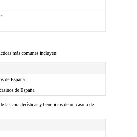
es
 tácticas más comunes incluyen:
nos de España
 casinos de España
 las características y beneficios de un casino de