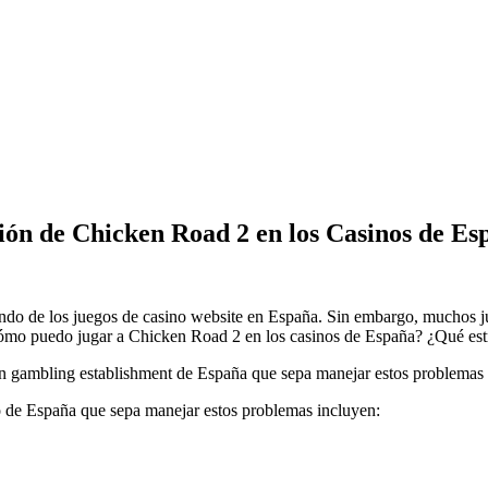
ón de Chicken Road 2 en los Casinos de Es
do de los juegos de casino website en España. Sin embargo, muchos j
o puedo jugar a Chicken Road 2 en los casinos de España? ¿Qué estrat
 un gambling establishment de España que sepa manejar estos problemas 
no de España que sepa manejar estos problemas incluyen: