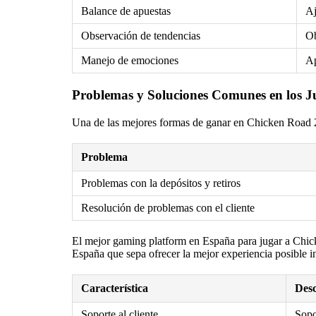
Balance de apuestas
Aj
Observación de tendencias
Ob
Manejo de emociones
Ap
Problemas y Soluciones Comunes en los J
Una de las mejores formas de ganar en Chicken Road 2 es
Problema
Problemas con la depósitos y retiros
Resolución de problemas con el cliente
El mejor gaming platform en España para jugar a Chicke
España que sepa ofrecer la mejor experiencia posible i
Característica
Desc
Soporte al cliente
Sopo