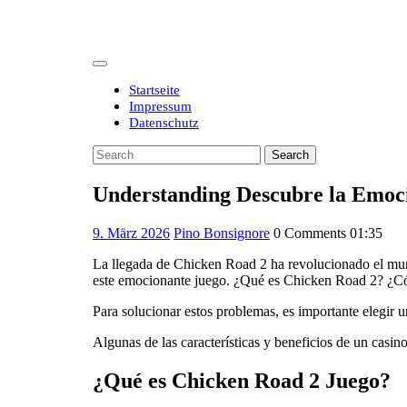
Skip
to
content
Open
Button
Startseite
Impressum
Datenschutz
Close
Search
Button
for:
Understanding Descubre la Emoci
9.
9. März 2026
Pino Bonsignore
0 Comments
01:35
März
La llegada de Chicken Road 2 ha revolucionado el mun
2026
este emocionante juego. ¿Qué es Chicken Road 2? ¿Cóm
Para solucionar estos problemas, es importante elegir
Algunas de las características y beneficios de un casi
¿Qué es Chicken Road 2 Juego?