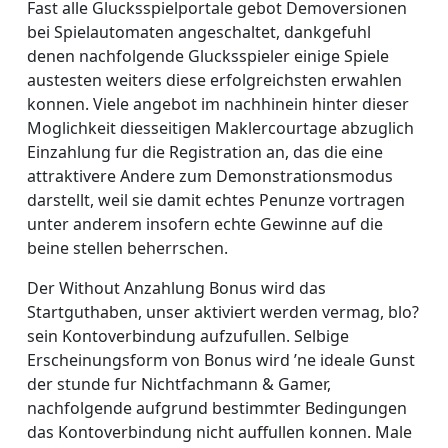
Fast alle Glucksspielportale gebot Demoversionen
bei Spielautomaten angeschaltet, dankgefuhl
denen nachfolgende Glucksspieler einige Spiele
austesten weiters diese erfolgreichsten erwahlen
konnen. Viele angebot im nachhinein hinter dieser
Moglichkeit diesseitigen Maklercourtage abzuglich
Einzahlung fur die Registration an, das die eine
attraktivere Andere zum Demonstrationsmodus
darstellt, weil sie damit echtes Penunze vortragen
unter anderem insofern echte Gewinne auf die
beine stellen beherrschen.
Der Without Anzahlung Bonus wird das
Startguthaben, unser aktiviert werden vermag, blo?
sein Kontoverbindung aufzufullen. Selbige
Erscheinungsform von Bonus wird ’ne ideale Gunst
der stunde fur Nichtfachmann & Gamer,
nachfolgende aufgrund bestimmter Bedingungen
das Kontoverbindung nicht auffullen konnen. Male