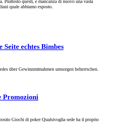
ca. Piuttosto questi, e mancanza di nuovo una vasta
italiani quale abbiamo esposto.
Eye
e Seite echtes Bimbes
of
Horus
Aufführen
ür jedes über Gewinnmitnahmen umsorgen beherrschen.
inside
Deutschland
Slot
Sisal
le Promozioni
damit
Bonus:
siehe
Premio
diese
di
sito Giochi di poker Qualsivoglia sede ha il proprio
Seite
Ossequio