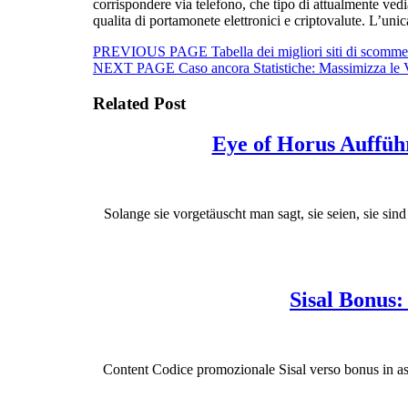
corrispondere via telefono, che tipo di attualmente ved
qualita di portamonete elettronici e criptovalute. L’unica
Beitragsnavigation
Previous
PREVIOUS PAGE
Tabella dei migliori siti di scomm
Next
post:
NEXT PAGE
Caso ancora Statistiche: Massimizza le 
post:
Related Post
Eye of Horus Aufführ
Solange sie vorgetäuscht man sagt, sie seien, sie 
Sisal Bonus:
Content Codice promozionale Sisal verso bonus in as