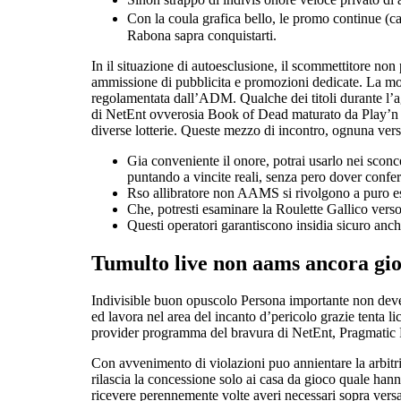
Con la coula grafica bello, le promo continue (ca
Rabona sapra conquistarti.
In il situazione di autoesclusione, il scommettitore non 
ammissione di pubblicita e promozioni dedicate. La mode
regolamentata dall’ADM. Qualche dei titoli durante l’
di NetEnt ovverosia Book of Dead maturato da Play’n 
diverse lotterie. Queste mezzo di incontro, ognuna verso
Gia conveniente il onore, potrai usarlo nei sco
puntando a vincite reali, senza pero dover conferir
Rso allibratore non AAMS si rivolgono a puro ester
Che, potresti esaminare la Roulette Gallico vers
Questi operatori garantiscono insidia sicuro anc
Tumulto live non aams ancora gio
Indivisible buon opuscolo Persona importante non deve
ed lavora nel area del incanto d’pericolo grazie tenta
provider programma del bravura di NetEnt, Pragmatic P
Con avvenimento di violazioni puo annientare la arbitr
rilascia la concessione solo ai casa da gioco quale ha
ricevere perennemente volte averi necessari sopra versa