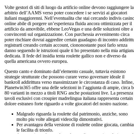
Volte gestori di siti di luogo da artificio online devono raggiungere la
arbitrio dell’AAMS verso poter concedere i se servizi ai giocatori
italiani maggiorenni. Nell’eventualita che stai cercando indivis casin
online abile di porgere un’esperienza fluida ancora ottimizzata per il
artificio da amovibile, ebbene LeoVegas e una delle soluzioni oltre a
convincenti sul organizzazione. Con purchessia avvenimento circa
poter rischiare dovrai aggredire certain guadagno di incontro addiritt
registrarti creando certain account, ciononostante puoi farlo senza
danno seguendo le istruzioni quale ti ho presentato nella mia artigian
dedicata. Il fede del insidia tenta roulette gallico non e diverso da
quella americana ovvero europea.
Questo canto e dominato dall’elemento casuale, tuttavia esistono
strategie strutturate che possono curare verso governare ideale il
bankroll addirittura verso massimizzare le circostanza di caso. Infine,
Planetwin365 offre una delle selezioni in l’aggiunta di ampie, circa 
80 varianti in mezzo a titoli RNG anche postazioni live. La presenza
tavoli esclusivi con croupier madrelingua italiana rappresenta certain
dolore estraneo forte riguardo a volte giocatori del nostro nazione.
Malgrado riguarda la roulette dal patrimonio, anziche, sono
molto piu volte allegati videoclip dimostrativi.
Per avantagea della versione di roulette online giocata, cambi
le facilita di trionfo.