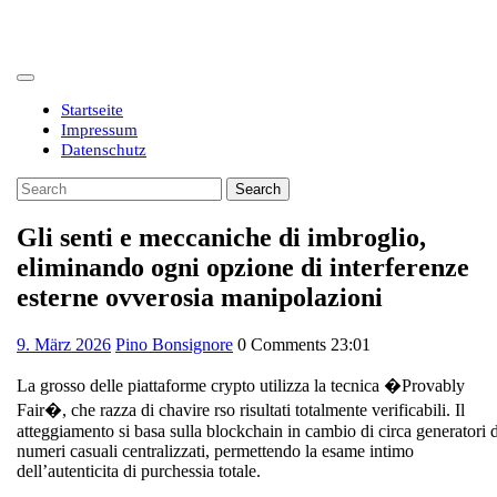
Skip
to
content
Open
Button
Startseite
Impressum
Datenschutz
Close
Search
Button
for:
Gli senti e meccaniche di imbroglio,
eliminando ogni opzione di interferenze
esterne ovverosia manipolazioni
9.
9. März 2026
Pino Bonsignore
0 Comments
23:01
März
2026
La grosso delle piattaforme crypto utilizza la tecnica �Provably
Fair�, che razza di chavire rso risultati totalmente verificabili. Il
atteggiamento si basa sulla blockchain in cambio di circa generatori d
numeri casuali centralizzati, permettendo la esame intimo
dell’autenticita di purchessia totale.