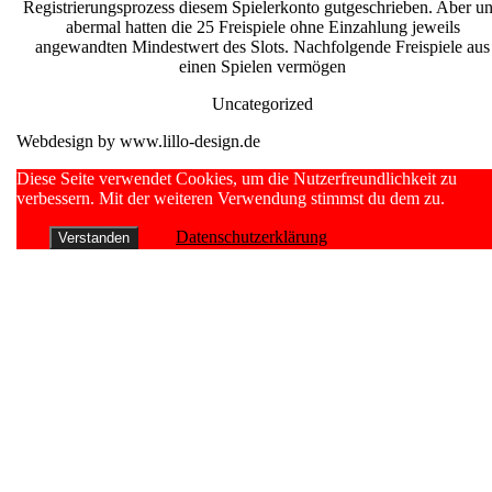
Registrierungsprozess diesem Spielerkonto gutgeschrieben. Aber u
Free
abermal hatten die 25 Freispiele ohne Einzahlung jeweils
Spins
angewandten Mindestwert des Slots. Nachfolgende Freispiele aus
einen Spielen vermögen
Offerte
Uncategorized
2026
Webdesign by www.lillo-design.de
Scroll
Diese Seite verwendet Cookies, um die Nutzerfreundlichkeit zu
Up
verbessern. Mit der weiteren Verwendung stimmst du dem zu.
Datenschutzerklärung
Verstanden