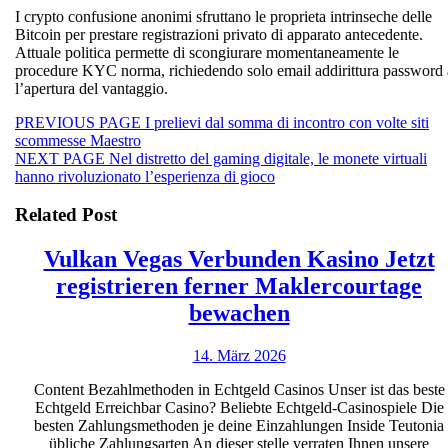
I crypto confusione anonimi sfruttano le proprieta intrinseche delle
Bitcoin per prestare registrazioni privato di apparato antecedente.
Attuale politica permette di scongiurare momentaneamente le
procedure KYC norma, richiedendo solo email addirittura password 
l’apertura del vantaggio.
Beitragsnavigation
Previous
PREVIOUS PAGE
I prelievi dal somma di incontro con volte siti
post:
scommesse Maestro
Next
NEXT PAGE
Nel distretto del gaming digitale, le monete virtuali
post:
hanno rivoluzionato l’esperienza di gioco
Related Post
Vulkan Vegas Verbunden Kasino Jetzt
registrieren ferner Maklercourtage
Vulkan
bewachen
Vegas
14.
14. März 2026
Verbunden
März
Kasino
Content Bezahlmethoden in Echtgeld Casinos Unser ist das beste
2026
Echtgeld Erreichbar Casino? Beliebte Echtgeld-Casinospiele Die
Jetzt
besten Zahlungsmethoden je deine Einzahlungen Inside Teutonia
registrieren
übliche Zahlungsarten An dieser stelle verraten Ihnen unsere