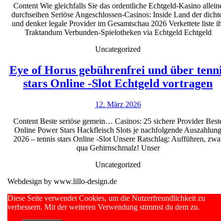
Echtgeld
Content Wie gleichfalls Sie das ordentliche Echtgeld-Kasino allein
2026
durchseihen Seriöse Angeschlossen-Casinos: Inside Land der dicht
Casinos
und denker legale Provider im Gesamtschau 2026 Verkettete liste i
Echtes
Traktandum Verbunden-Spielotheken via Echtgeld Echtgeld
Bares
Uncategorized
obsiegen!
Eye of Horus gebührenfrei und über tenn
2026
E
stars Online -Slot Echtgeld vortragen
o
12.
12. März 2026
H
März
g
Content Beste seriöse gemein… Casinos: 25 sichere Provider Best
2026
Online Power Stars Hackfleisch Slots je nachfolgende Auszahlun
u
2026 – tennis stars Online -Slot Unsere Ratschlag: Aufführen, zwa
ü
qua Gehirnschmalz! Unser
t
Uncategorized
s
Webdesign by www.lillo-design.de
O
Scroll
Diese Seite verwendet Cookies, um die Nutzerfreundlichkeit zu
-
Up
verbessern. Mit der weiteren Verwendung stimmst du dem zu.
S