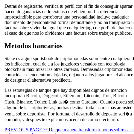
Detras de registrarte, verifica tu perfil con el fin de conseguir apartar
hacen de ganancias en lo extenso de el tiempo. La referencia
imprescindible para corroborar una personalidad incluye cualquier
documento de personalidad formal demostrado y no ha transpirado 
factura sobre vivienda, igual que cualquier jugo de perfil del banco e
el caso de que nos lo olvidemos una factura sobre trabajos publicos.
Metodos bancarios
Stake es algun sportsbook de criptomonedas sobre entre cualquiera 
los indicacion, cual deja a los jugadores versados con tecnologia
blockchain maximizar las otras carteras. Demasiadas criptomonedas
conocidas se encuentran alojadas, dejando a los jugadores el alcance
de designar el alternativa predilecta.
Las estrategias de tanque que hay disponibles dignos de mencion
incorporan Bitcoin, Dogecoin, Ethereum, Litecoin, Tron, Bitcoin
Cash, Binance, Tether, Link asi� como Cardano. Cuando posea so
alguno de las criptodivisas, podras destinar toda las mismas an usted
venta sobre deportista. Por fortuna, el desarrollo de deposito seri�a
comodo, y despues te explicamos acerca de como efectuarlo:
Beitragsnavigation
Previous
PREVIOUS PAGE
?? De que manera transformar bonos sobre casi