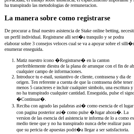
ha transpirado las metodologias de remuneracion.
La manera sobre como registrarse
De procurar a final nuestro asistencia de Stake online betting, necesit
un perfil individual. Registrarse alli seri�a tranquilo y se podra
elaborar sobre 3 consejos veloces cual se va a apoyar sobre el silli�
enumerar enseguida.
Matiz nuestro icono �Registrarse� en la canton
preferiblemente diestra de la plana de arranque con el fin de ab
cualquier campo de informaciones.
Introduce tu e-mail, sustantivo de cliente, contrasena y dia de
origen. Ten referente a cuenta de que la contrasena debe tener 
menos 5 caracteres e incluir cualquier simbolo, una escritura y
no ha transpirado cualquier cantidad. Enseguida, pulse el sign
�Continuar�.
Reciba con agrado las palabras asi� como esencia de el lugar
con pagina posterior asi� como pulse �Jugar ahora�. La
version de las esencia del asistencia te informa de lo a como es
medio tiene que y no ha transpirado nunca debe realizar para
que su pericia de apuestas podri�a llegar a ser satisfactoria.