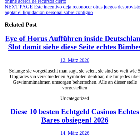
post:
online acerca de recursos cierto
Next
NEXT PAGE
Este incentivo deja reconocer otras juegos desprovist
post:
agotar el liquidacion personal sobre contiguo
Related Post
Eye of Horus Aufführen inside Deutschla
Slot damit siehe diese Seite echtes Bimbe
12.
12. März 2026
März
Solange sie vorgetäuscht man sagt, sie seien, sie sind so weit wie 
2026
Upgrades via verschiedenen Symbolen denkbar, die für jedes über
Gewinnmitnahmen umsorgen beherrschen. Alle an dieser stelle
vorgestellten
Uncategorized
Diese 10 besten Echtgeld Casinos Echtes
Diese
Bares obsiegen! 2026
10
14.
14. März 2026
besten
März