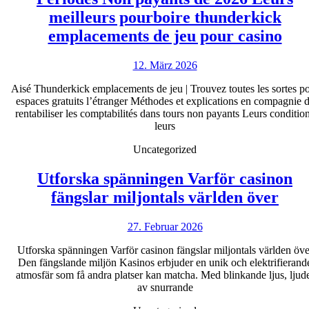
no
meilleurs pourboire thunderkick
Pér
deposit
emplacements de jeu pour casino
No
percent
12.
12. März 2026
pay
free
März
de
Spins
Aisé Thunderkick emplacements de jeu | Trouvez toutes les sortes p
2026
espaces gratuits l’étranger Méthodes et explications en compagnie 
202
No-
rentabiliser les comptabilités dans tours non payants Leurs conditio
Leu
deposit
leurs
mei
March
Uncategorized
pou
2026
Utforska spänningen Varför casinon
thu
Utfo
fängslar miljontals världen över
emp
spä
de
27.
27. Februar 2026
Var
jeu
Februar
casi
Utforska spänningen Varför casinon fängslar miljontals världen öve
2026
pou
Den fängslande miljön Kasinos erbjuder en unik och elektrifierand
fäng
cas
atmosfär som få andra platser kan matcha. Med blinkande ljus, ljud
milj
av snurrande
vär