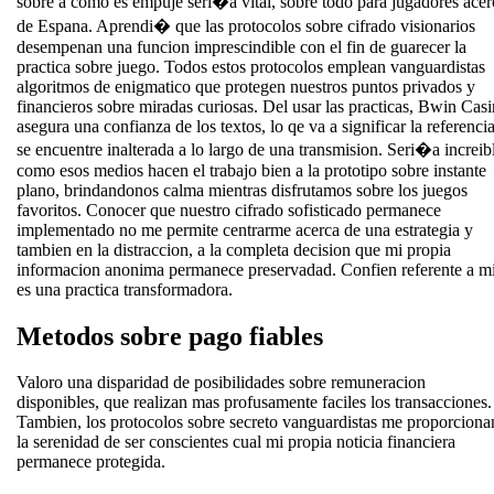
sobre a como es empuje seri�a vital, sobre todo para jugadores acer
de Espana. Aprendi� que las protocolos sobre cifrado visionarios
desempenan una funcion imprescindible con el fin de guarecer la
practica sobre juego. Todos estos protocolos emplean vanguardistas
algoritmos de enigmatico que protegen nuestros puntos privados y
financieros sobre miradas curiosas. Del usar las practicas, Bwin Cas
asegura una confianza de los textos, lo qe va a significar la referenci
se encuentre inalterada a lo largo de una transmision. Seri�a increib
como esos medios hacen el trabajo bien a la prototipo sobre instante
plano, brindandonos calma mientras disfrutamos sobre los juegos
favoritos. Conocer que nuestro cifrado sofisticado permanece
implementado no me permite centrarme acerca de una estrategia y
tambien en la distraccion, a la completa decision que mi propia
informacion anonima permanece preservadad. Confien referente a mi
es una practica transformadora.
Metodos sobre pago fiables
Valoro una disparidad de posibilidades sobre remuneracion
disponibles, que realizan mas profusamente faciles los transacciones.
Tambien, los protocolos sobre secreto vanguardistas me proporciona
la serenidad de ser conscientes cual mi propia noticia financiera
permanece protegida.