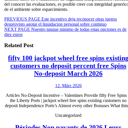
del conocer las evaluaciones, es posible creer con integridad generic
de el ambiente sobre esparcimiento.
Beitragsnavigation
Previous
PREVIOUS PAGE
Este incentivo deja reconocer otras juegos
post:
desprovisto agotar el liquidacion personal sobre contiguo
Next
NEXT PAGE
Nuestro tanque minimo de todas estas opciones es de
post:
diez euros
Related Post
fifty 100 jackpot wheel free spins existin
customers no deposit percent free Spins
fifty
No-deposit March 2026
100
12.
12. März 2026
jackpot
März
wheel
Articles No-Deposit Incentive – Valentines Provide fifty Free Spins 
2026
the Liberty Ports | jackpot wheel free spins existing customers no
free
deposit Independence Ports’s Almost every other Bonuses What thi
spins
Uncategorized
existing
custome
Périodes Non payants de 2026 Leurs