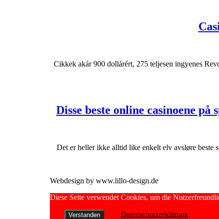
Cas
Cikkek akár 900 dollárért, 275 teljesen ingyenes 
Disse beste online casinoene på 
Det er heller ikke alltid like enkelt elv avsløre best
Webdesign by www.lillo-design.de
Scroll
Diese Seite verwendet Cookies, um die Nutzerfreundli
Up
Datenschutzerklärung
Verstanden