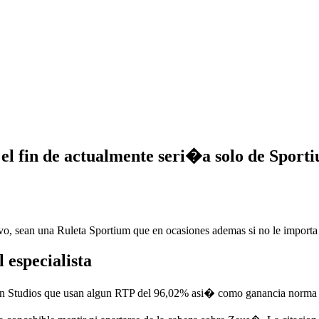
el fin de actualmente seri�a solo de Sporti
o, sean una Ruleta Sportium que en ocasiones ademas si no le importa h
 especialista
on Studios que usan algun RTP del 96,02% asi� como ganancia norma 