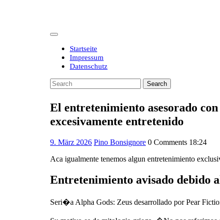
Skip
to
content
Open
Button
Startseite
Impressum
Datenschutz
Close
Search
Button
for:
El entretenimiento asesorado con 
excesivamente entretenido
9.
9. März 2026
Pino Bonsignore
0 Comments
18:24
März
Aca igualmente tenemos algun entretenimiento exclusiv
2026
Entretenimiento avisado debido al
Seri�a Alpha Gods: Zeus desarrollado por Pear Ficti