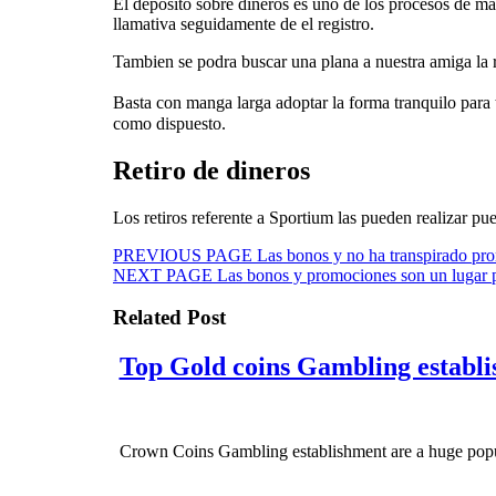
El deposito sobre dineros es uno de los procesos de ma
llamativa seguidamente de el registro.
Tambien se podra buscar una plana a nuestra amiga la ru
Basta con manga larga adoptar la forma tranquilo para 
como dispuesto.
Retiro de dineros
Los retiros referente a Sportium las pueden realizar pu
Beitragsnavigation
Previous
PREVIOUS PAGE
Las bonos y no ha transpirado prom
Next
post:
NEXT PAGE
Las bonos y promociones son un lugar pr
post:
Related Post
Top Gold coins Gambling establi
Crown Coins Gambling establishment are a huge popular