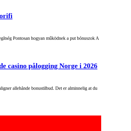
No-
deposit
Casino
rifi
Incentive
Virtuel
Requireme
Loto
2025:
Quebec
Segítség Pontosan hogyan működnek a put bónuszok A
Totally
Játssz
Chance-
most
100
1
Disse
rde casino pålogging Norge i 2026
%
Mentorifi
beste
free!
online
casinoene
enligner allehånde bonustilbud. Det er alminnelig at du
på
spillere
med
.
edel
penger