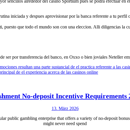
yor sencillos alrededor del casino Sportium pues se podra efectuar en 
tina iniciada y despues aprovisionar por la banca referente a tu perfil 
ti, puesto que todo el mundo son con una eleccion. Alli diligencias la 
ede ser por transferencia del banco, en Oxxo o bien joviales Neteller em
ociones resultan una parte sustancial de el practica referente a las casi
incipal de el experiencia acerca de las casinos online
shment No-deposit Incentive Requirements 
13.
13. März 2026
März
 public gambling enterprise that offers a variety of no-deposit bonuses
2026
might never need spend