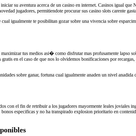
iciar su aventura acerca de un casino en internet. Casinos igual que 
novedad jugadores, permitiendote procurar sus casino slots carente gast
e cual igualmente te posibilitan gozar sobre una vivencia sobre esparci
e maximizar tus medios asi� como disfrutar mas profusamente lapso so
gratis en el caso de que nos lo olvidemos bonificaciones por recargas,
dades sobre ganar, fortuna cual igualmente anaden un nivel anadida d
s con el fin de retribuir a los jugadores mayormente leales joviales in
, bonos especificas y no ha transpirado explosion prioritario en conteni
sponibles