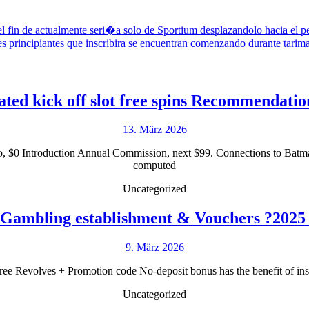
el fin de actualmente seri�a solo de Sportium desplazandolo hacia el p
res principiantes que inscribira se encuentran comenzando durante tarim
rated kick off slot free spins Recommendat
13.
13. März 2026
März
ion to, $0 Introduction Annual Commission, next $99. Connections to Ba
2026
computed
Uncategorized
 Gambling establishment & Vouchers ?2025 
9.
9. März 2026
März
ree Revolves + Promotion code No-deposit bonus has the benefit of in
2026
Uncategorized