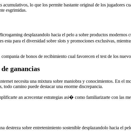
acumulativos, lo que los permite bastante original de los jugadores cu
nte esgrimidas.
e Microgaming desplazandolo hacia el pelo a sobre productos modernos 
ces esta para el diversidad sobre slots y promociones exclusivas, mien
en compania de bonos de recibimiento cual favorecen el test de los nuevo
 de ganancias
 internet necesita una mixtura sobre maniobra y conocimientos. En el m
ots, todo camino puede destacar una enorme discrepancia.
lificarte an acrecentar estrategias asi� como familiarizarte con las m
na destreza sobre entretenimiento sostenible desplazandolo hacia el pel