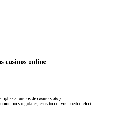
s casinos online
plias anuncios de casino slots y
omociones regulares, esos incentivos pueden efectuar