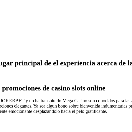
gar principal de el experiencia acerca de la
 promociones de casino slots online
 JOKERBET y no ha transpirado Mega Casino son conocidos para las am
iones elegantes. Ya sea algun bono sobre bienvenida indumentarias pr
nte emocionante desplazandolo hacia el pelo gratificante.