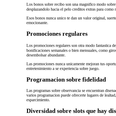
Los bonos sobre recibo son una magnifico modo sobre in
desplazandolo hacia el pelo creditos extras para como 
Esos bonos nunca unico te dan un valor original, suert
emocionante.
Promociones regulares
Los promociones regulares son otra modo fantastica d
bonificaciones semanales o bien mensuales, como giros 
desembolsar abundante.
Las promociones nunca unicamente mejoran tus oportuni
entretenimiento a se experiencia sobre juego.
Programacion sobre fidelidad
Las programas sobre observancia se encuentran disenado
varios programacion puede ofrecerte lugares de lealtad
esparcimiento.
Diversidad sobre slots que hay di