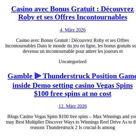
online
Casino avec Bonus Gratuit : Découvrez
casinos
Ca
Roby et ses Offres Incontournables
av
4.
4. März 2026
Bo
März
Gr
Casino avec Bonus Gratuit : Découvrez Roby et ses Offres
2026
Incontournables Dans le monde du jeu en ligne, les bonus gratuits s
:
devenus un incontournable pour attirer les joueurs et
Dé
Uncategorized
Ro
et
Gamble ⫸ Thunderstruck Position Gam
ses
inside Demo setting casino Vegas Spins
Of
Gamble
$100 free spins at no cost
In
⫸
12.
12. März 2026
Thunde
März
Blogs Casino Vegas Spins $100 free spins – Max Winnings and yo
2026
Positio
may Best Multiplier Discover Ways to Winnings Reel Drive As to t
Game
reasons Thunderstruck 2 Is crucial-Is among