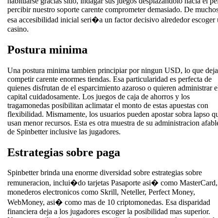
habituarse gracias sitio, indagar sus juegos desplazandolo hacia el pe
percibir nuestro soporte carente comprometer demasiado. De muchos
esa accesibilidad inicial seri�a un factor decisivo alrededor escoger
casino.
Postura minima
Una postura minima tambien principiar por ningun USD, lo que deja
competir carente enormes tiendas. Esa particularidad es perfecta de
quienes disfrutan de el esparcimiento azaroso o quieren administrar e
capital cuidadosamente. Los juegos de caja de ahorros y los
tragamonedas posibilitan aclimatar el monto de estas apuestas con
flexibilidad. Mismamente, los usuarios pueden apostar sobra lapso q
usan menor recursos. Esta es otra muestra de su administracion afabl
de Spinbetter inclusive las jugadores.
Estrategias sobre paga
Spinbetter brinda una enorme diversidad sobre estrategias sobre
remuneracion, inclui�do tarjetas Pasaporte asi� como MasterCard,
monederos electronicos como Skrill, Neteller, Perfect Money,
WebMoney, asi� como mas de 10 criptomonedas. Esa disparidad
financiera deja a los jugadores escoger la posibilidad mas superior.