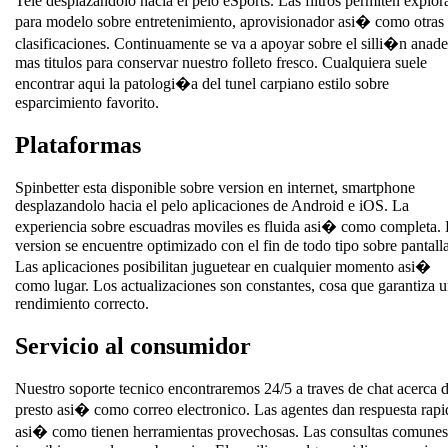
Tele desplazandolo hacia el pelo eSports. Las filtros permiten explor
para modelo sobre entretenimiento, aprovisionador asi� como otras
clasificaciones. Continuamente se va a apoyar sobre el silli�n anad
mas titulos para conservar nuestro folleto fresco. Cualquiera suele
encontrar aqui la patologi�a del tunel carpiano estilo sobre
esparcimiento favorito.
Plataformas
Spinbetter esta disponible sobre version en internet, smartphone
desplazandolo hacia el pelo aplicaciones de Android e iOS. La
experiencia sobre escuadras moviles es fluida asi� como completa.
version se encuentre optimizado con el fin de todo tipo sobre pantalla
Las aplicaciones posibilitan juguetear en cualquier momento asi�
como lugar. Los actualizaciones son constantes, cosa que garantiza 
rendimiento correcto.
Servicio al consumidor
Nuestro soporte tecnico encontraremos 24/5 a traves de chat acerca 
presto asi� como correo electronico. Las agentes dan respuesta rap
asi� como tienen herramientas provechosas. Las consultas comunes