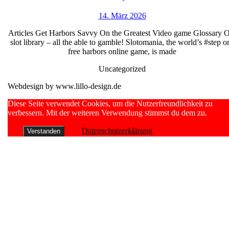
Minimal
de
14.
14. März 2026
comment
März
obtenir
Articles Get Harbors Savvy On the Greatest Video game Glossary 
2026
slot library – all the able to gamble! Slotomania, the world’s #step o
un
free harbors online game, is made
bonus
Uncategorized
dans
Webdesign by www.lillo-design.de
Wild
Dice
Scroll
Diese Seite verwendet Cookies, um die Nutzerfreundlichkeit zu
Up
verbessern. Mit der weiteren Verwendung stimmst du dem zu.
jeu
s
Datenschutzerklärung
Verstanden
2026