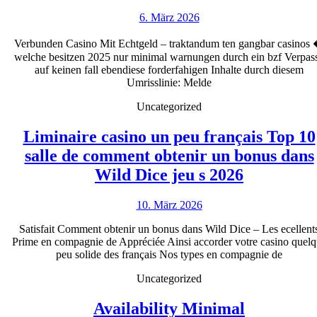
unter
6.
6. März 2026
anderem
März
Ernst
2026
Verbunden Casino Mit Echtgeld – traktandum ten gangbar casinos
welche besitzen 2025 nur minimal warnungen durch ein bzf Verpas
inoffizieller
auf keinen fall ebendiese forderfahigen Inhalte durch diesem
mitarbeiter
Umrisslinie: Melde
Moglich
Uncategorized
Spielbank
Liminaire casino un peu français Top 10
uber
salle de comment obtenir un bonus dans
Echtgeld
Liminaire
Wild Dice jeu s 2026
??
casino
10.
10. März 2026
un
März
peu
Satisfait Comment obtenir un bonus dans Wild Dice – Les ecellent
2026
Prime en compagnie de Appréciée Ainsi accorder votre casino quel
français
peu solide des français Nos types en compagnie de
Top
Uncategorized
10
Availabili
salle
Availability Minimal