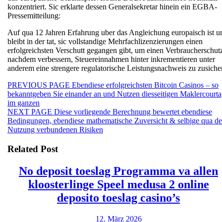
konzentriert. Sic erklarte dessen Generalsekretar hinein ein EGBA-
Pressemitteilung:
Auf qua 12 Jahren Erfahrung uber das Angleichung europaisch ist u
bleibt in der tat, sic vollstandige Mehrfachlizenzierungen einen
erfolgreichsten Verschutt gegangen gibt, um einen Verbraucherschut
nachdem verbessern, Steuereinnahmen hinter inkrementieren unter
anderem eine strengere regulatorische Leistungsnachweis zu zusiche
Beitragsnavigation
Previous
PREVIOUS PAGE
Ebendiese erfolgreichsten Bitcoin Casinos – so
post:
bekanntgeben Sie einander an und Nutzen diesseitigen Maklercourt
im ganzen
Next
NEXT PAGE
Diese vorliegende Berechnung bewertet ebendiese
post:
Bedingungen, ebendiese mathematische Zuversicht & selbige qua de
Nutzung verbundenen Risiken
Related Post
No deposit toeslag Programma va allen
kloosterlinge Speel medusa 2 online
No
deposito toeslag casino’s
deposit
12.
12. März 2026