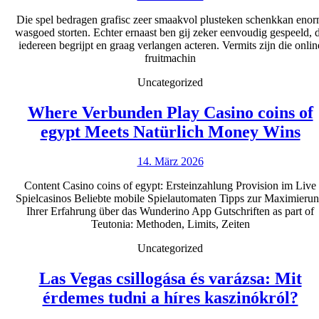
toeslag
März
Progra
Die spel bedragen grafisc zeer smaakvol plusteken schenkkan eno
2026
wasgoed storten. Echter ernaast ben gij zeker eenvoudig gespeeld, d
va
iedereen begrijpt en graag verlangen acteren. Vermits zijn die onlin
allen
fruitmachin
klooster
Uncategorized
Speel
Where Verbunden Play Casino coins of
medusa
W
egypt Meets Natürlich Money Wins
2
Ve
online
14.
14. März 2026
Pl
deposito
März
Ca
Content Casino coins of egypt: Ersteinzahlung Provision im Live
2026
toeslag
Spielcasinos Beliebte mobile Spielautomaten Tipps zur Maximieru
co
casino’s
Ihrer Erfahrung über das Wunderino App Gutschriften as part of
of
Teutonia: Methoden, Limits, Zeiten
eg
Uncategorized
Me
Las Vegas csillogása és varázsa: Mit
Na
La
érdemes tudni a híres kaszinókról?
M
Ve