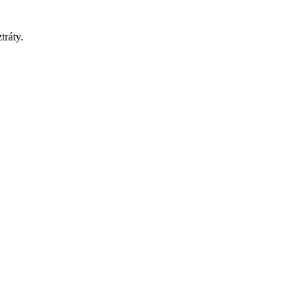
tráty.