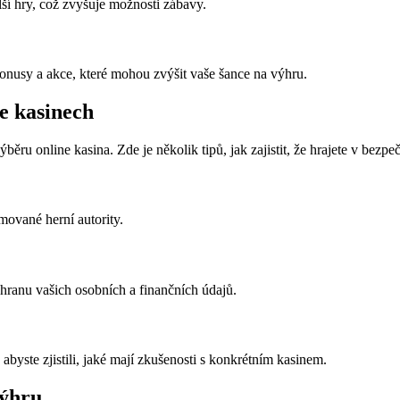
lší hry, což zvyšuje možnosti zábavy.
onusy a akce, které mohou zvýšit vaše šance na výhru.
ne kasinech
běru online kasina. Zde je několik tipů, jak zajistit, že hrajete v bezpe
omované herní autority.
hranu vašich osobních a finančních údajů.
byste zjistili, jaké mají zkušenosti s konkrétním kasinem.
výhru