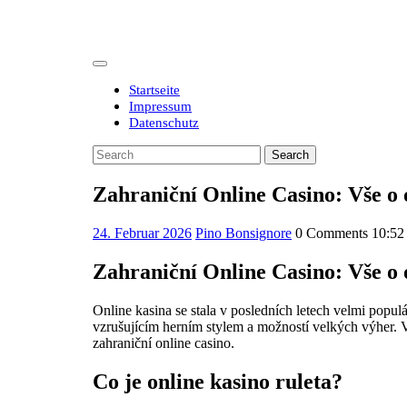
Skip
to
content
Open
Button
Startseite
Impressum
Datenschutz
Close
Search
Button
for:
Zahraniční Online Casino: Vše o 
24.
24. Februar 2026
Pino Bonsignore
0 Comments
10:52
Februar
2026
Zahraniční Online Casino: Vše o 
Online kasina se stala v posledních letech velmi populá
vzrušujícím herním stylem a možností velkých výher. V 
zahraniční online casino.
Co je online kasino ruleta?