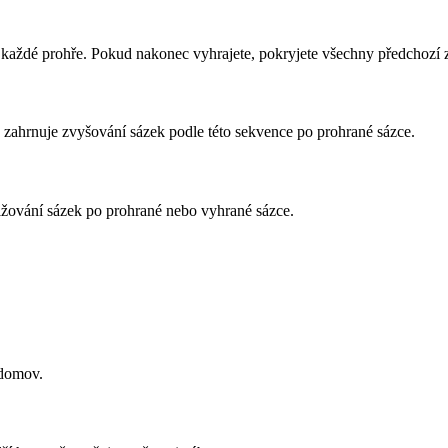
 každé prohře. Pokud nakonec vyhrajete, pokryjete všechny předchozí z
e zahrnuje zvyšování sázek podle této sekvence po prohrané sázce.
nižování sázek po prohrané nebo vyhrané sázce.
 domov.