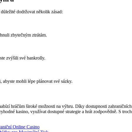
 důležité dodržovat několik zásad:
yhnuli zbytečným ztrátám.
te zvýšili své bankrolly.
, abyste mohli lépe plánovat své sázky.
á nabízí hráčům široké možnosti na výhru. Díky dostupnosti zahraničníc
yhodné kasino, využívat dostupné strategie a hrát zodpovědně. S troch
raniční Online Casino