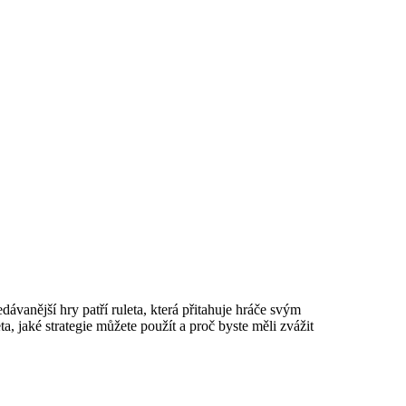
dávanější hry patří ruleta, která přitahuje hráče svým
, jaké strategie můžete použít a proč byste měli zvážit