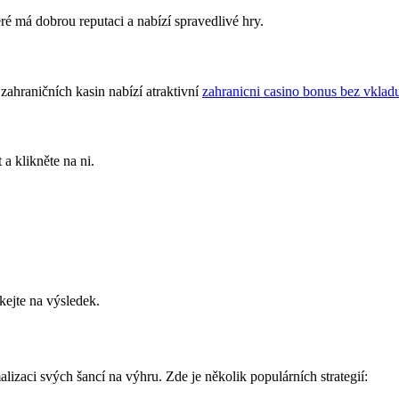
teré má dobrou reputaci a nabízí spravedlivé hry.
zahraničních kasin nabízí atraktivní
zahranicni casino bonus bez vklad
 a klikněte na ni.
ekejte na výsledek.
alizaci svých šancí na výhru. Zde je několik populárních strategií: