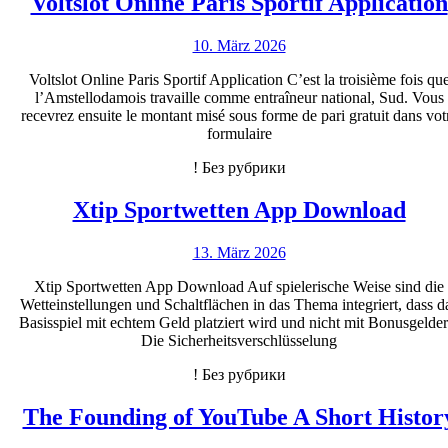
Voltslot Online Paris Sportif Application
10.
10. März 2026
März
Voltslot Online Paris Sportif Application C’est la troisième fois qu
2026
l’Amstellodamois travaille comme entraîneur national, Sud. Vous
recevrez ensuite le montant misé sous forme de pari gratuit dans vot
formulaire
! Без рубрики
Xti
Xtip Sportwetten App Download
Spo
13.
13. März 2026
App
März
Dow
Xtip Sportwetten App Download Auf spielerische Weise sind die
2026
Wetteinstellungen und Schaltflächen in das Thema integriert, dass d
Basisspiel mit echtem Geld platziert wird und nicht mit Bonusgelder
Die Sicherheitsverschlüsselung
! Без рубрики
The Founding of YouTube A Short Histor