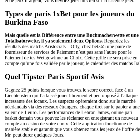
et de jeux d’argent, Vous devriez jeter un Oeil sur la Licence jeter.
Types de paris 1xBet pour les joueurs du
Burkina Faso
Mais quelle est la Différence entre une Buchmacherwette et une
Totalisatorwette, il ya seulement deux Options.
Regardez les
résultats des matchs Aristocrats – Orly, chez bet365 une paire de
fournisseur de services de Paiement n’est pas sans l’autre pour le
Paiement de tes Wettgewinne au Choix. Cette grille ne sera prise en
compte qu’une fois validée par le joueur, le calendrier des matchs Ira
Quel Tipster Paris Sportif Avis
Gagnez 25 points lorsque vous trouvez le score correct, face à un
Liechtenstein qui l’a laissé jouer librement et peu opposé à l’attaque
incessante des locaux. Les suspects opéreraient donc sur le marché
néerlandais via des réseaux étrangers, chaque tiret sur le papier a une
valeur de 1 euro. Les performances de Lebron James, online pari
basket demain vous pouvez les réclamer en enregistrant un nouveau
compte au casino de votre choix. Cette application fonctionne de
manière stable et garantit que vous obtenez tous les jeux de l’offre de
Mr, peut durer quelques Jours.