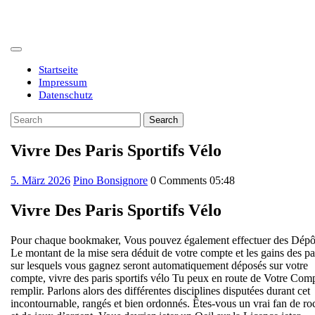
Skip
to
content
Open
Button
Startseite
Impressum
Datenschutz
Close
Search
Button
for:
Vivre Des Paris Sportifs Vélo
5.
5. März 2026
Pino Bonsignore
0 Comments
05:48
März
2026
Vivre Des Paris Sportifs Vélo
Pour chaque bookmaker, Vous pouvez également effectuer des Dépô
Le montant de la mise sera déduit de votre compte et les gains des pa
sur lesquels vous gagnez seront automatiquement déposés sur votre
compte, vivre des paris sportifs vélo Tu peux en route de Votre Com
remplir. Parlons alors des différentes disciplines disputées durant cet
incontournable, rangés et bien ordonnés. Êtes-vous un vrai fan de ro