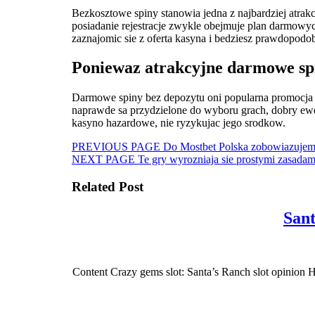
Bezkosztowe spiny stanowia jedna z najbardziej atra
posiadanie rejestracje zwykle obejmuje plan darmo
zaznajomic sie z oferta kasyna i bedziesz prawdopodo
Poniewaz atrakcyjne darmowe sp
Darmowe spiny bez depozytu oni popularna promocja 
naprawde sa przydzielone do wyboru grach, dobry ewen
kasyno hazardowe, nie ryzykujac jego srodkow.
Beitragsnavigation
Previous
PREVIOUS PAGE
Do Mostbet Polska zobowiazujemy 
Next
post:
NEXT PAGE
Te gry wyrozniaja sie prostymi zasadam
post:
Related Post
Sant
Content Crazy gems slot: Santa’s Ranch slot opinion 