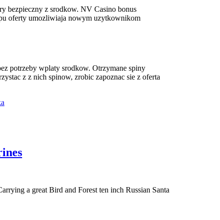
 gry bezpieczny z srodkow. NV Casino bonus
typu oferty umozliwiaja nowym uzytkownikom
ez potrzeby wplaty srodkow. Otrzymane spiny
stac z z nich spinow, zrobic zapoznac sie z oferta
ka
Santa
rines
crazy
gems
slot
rrying a great Bird and Forest ten inch Russian Santa
Figures
and