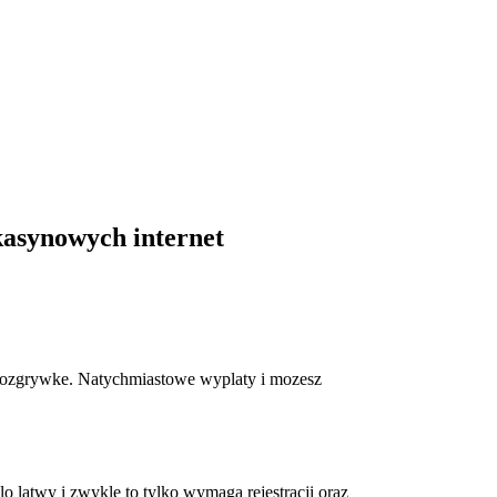
kasynowych internet
a rozgrywke. Natychmiastowe wyplaty i mozesz
latwy i zwykle to tylko wymaga rejestracji oraz