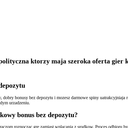
olityczna ktorzy maja szeroka oferta gier 
depozytu
ny, dobry bonusy bez depozytu i mozesz darmowe spiny uatrakcyjniaj
zdym urzadzeniu.
tkowy bonus bez depozytu?
om rozpoczac gre zamiast wplacania z srodkow. Proces odbioru bylo 