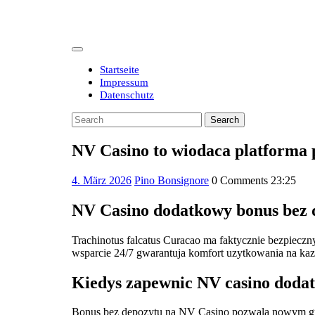
Skip
to
content
Open
Button
Startseite
Impressum
Datenschutz
Close
Search
Button
for:
NV Casino to wiodaca platforma p
4.
4. März 2026
Pino Bonsignore
0 Comments
23:25
März
2026
NV Casino dodatkowy bonus bez 
Trachinotus falcatus Curacao ma faktycznie bezpiecz
wsparcie 24/7 gwarantuja komfort uzytkowania na ka
Kiedys zapewnic NV casino doda
Bonus bez depozytu na NV Casino pozwala nowym gracz