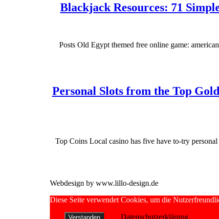
Blackjack Resources: 71 Simple 
Posts Old Egypt themed free online game: american ro
Personal Slots from the Top Gol
Top Coins Local casino has five have to-try personal
Webdesign by www.lillo-design.de
Scroll
Diese Seite verwendet Cookies, um die Nutzerfreundli
Up
Datenschutzerklärung
Verstanden