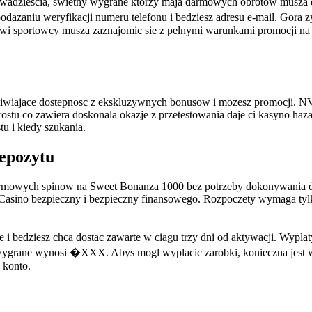
wadziescia, swietny wygrane ktorzy maja darmowych obrotow musza d
azaniu weryfikacji numeru telefonu i bedziesz adresu e-mail. Gora z
wi sportowcy musza zaznajomic sie z pelnymi warunkami promocji na
iwiajace dostepnosc z ekskluzywnych bonusow i mozesz promocji. N
rostu co zawiera doskonala okazje z przetestowania daje ci kasyno ha
u i kiedy szukania.
epozytu
mowych spinow na Sweet Bonanza 1000 bez potrzeby dokonywania de
 Casino bezpieczny i bezpieczny finansowego. Rozpoczety wymaga tylk
 i bedziesz chca dostac zawarte w ciagu trzy dni od aktywacji. Wypla
rane wynosi �XXX. Abys mogl wyplacic zarobki, konieczna jest wlas
 konto.