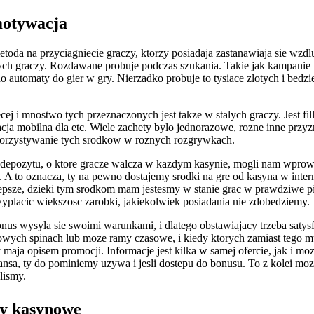
motywacja
oda na przyciagniecie graczy, ktorzy posiadaja zastanawiaja sie w
wych graczy. Rozdawane probuje podczas szukania. Takie jak kampani
o automaty do gier w gry. Nierzadko probuje to tysiace zlotych i bedz
j i mnostwo tych przeznaczonych jest takze w stalych graczy. Jest fill
acja mobilna dla etc. Wiele zachety bylo jednorazowe, rozne inne przy
orzystywanie tych srodkow w roznych rozgrywkach.
ez depozytu, o ktore gracze walcza w kazdym kasynie, mogli nam wpro
 to oznacza, ty na pewno dostajemy srodki na gre od kasyna w intern
epsze, dzieki tym srodkom mam jestesmy w stanie grac w prawdziwe pi
lacic wiekszosc zarobki, jakiekolwiek posiadania nie zdobedziemy.
nus wysyla sie swoimi warunkami, i dlatego obstawiajacy trzeba satys
owych spinach lub moze ramy czasowe, i kiedy ktorych zamiast tego m
 maja opisem promocji. Informacje jest kilka w samej ofercie, jak i m
zansa, ty do pominiemy uzywa i jesli dostepu do bonusu. To z kolei m
lismy.
ry kasynowe