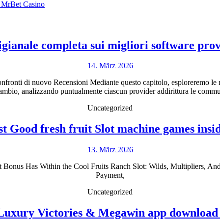
 MrBet Casino
igianale completa sui migliori software prov
14.
14. März 2026
März
nfronti di nuovo Recensioni Mediante questo capitolo, esploreremo le mi
2026
ambio, analizzando puntualmente ciascun provider addirittura le comm
Uncategorized
st Good fresh fruit Slot machine games insi
13.
13. März 2026
März
t Bonus Has Within the Cool Fruits Ranch Slot: Wilds, Multipliers, And
2026
Payment,
Uncategorized
 Luxury Victories & Megawin app download 