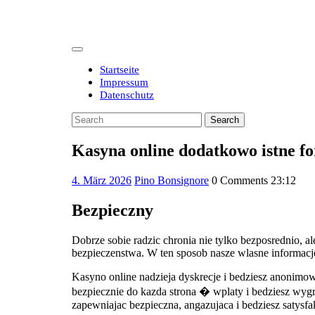
Skip
to
content
Open
Button
Startseite
Impressum
Datenschutz
Close
Search
Button
for:
Kasyna online dodatkowo istne for
4.
4. März 2026
Pino Bonsignore
0 Comments
23:12
März
2026
Bezpieczny
Dobrze sobie radzic chronia nie tylko bezposrednio,
bezpieczenstwa. W ten sposob nasze wlasne informacje
Kasyno online nadzieja dyskrecje i bedziesz anonimo
bezpiecznie do kazda strona � wplaty i bedziesz wygr
zapewniajac bezpieczna, angazujaca i bedziesz satysf