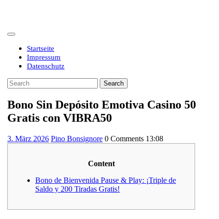
Skip
to
content
Open
Button
Startseite
Impressum
Datenschutz
Close
Search
Button
for:
Bono Sin Depósito Emotiva Casino 50
Gratis con VIBRA50
3.
3. März 2026
Pino Bonsignore
0 Comments
13:08
März
2026
Content
Bono de Bienvenida Pause & Play: ¡Triple de
Saldo y 200 Tiradas Gratis!