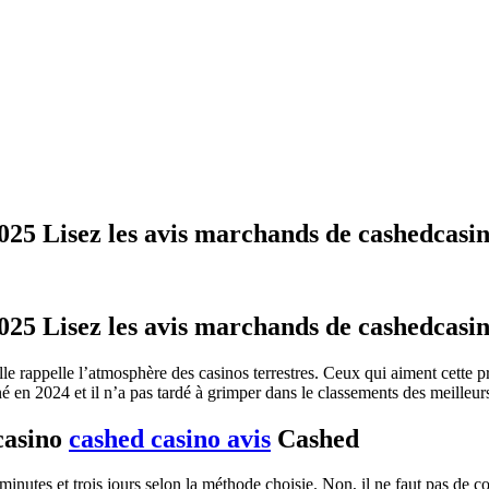
025 Lisez les avis marchands de cashedcasin
025 Lisez les avis marchands de cashedcasin
elle rappelle l’atmosphère des casinos terrestres. Ceux qui aiment cette 
 en 2024 et il n’a pas tardé à grimper dans le classements des meilleurs
casino
cashed casino avis
Cashed
 minutes et trois jours selon la méthode choisie. Non, il ne faut pas d