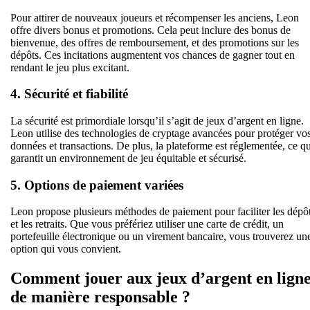
Pour attirer de nouveaux joueurs et récompenser les anciens, Leon
offre divers bonus et promotions. Cela peut inclure des bonus de
bienvenue, des offres de remboursement, et des promotions sur les
dépôts. Ces incitations augmentent vos chances de gagner tout en
rendant le jeu plus excitant.
4. Sécurité et fiabilité
La sécurité est primordiale lorsqu’il s’agit de jeux d’argent en ligne.
Leon utilise des technologies de cryptage avancées pour protéger vo
données et transactions. De plus, la plateforme est réglementée, ce qu
garantit un environnement de jeu équitable et sécurisé.
5. Options de paiement variées
Leon propose plusieurs méthodes de paiement pour faciliter les dépô
et les retraits. Que vous préfériez utiliser une carte de crédit, un
portefeuille électronique ou un virement bancaire, vous trouverez un
option qui vous convient.
Comment jouer aux jeux d’argent en lign
de manière responsable ?