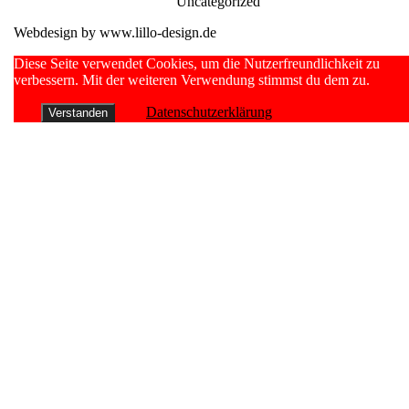
Uncategorized
Casinos
Webdesign by www.lillo-design.de
2026:
Online
Scroll
Diese Seite verwendet Cookies, um die Nutzerfreundlichkeit zu
Up
verbessern. Mit der weiteren Verwendung stimmst du dem zu.
casinos
One
Datenschutzerklärung
Verstanden
Take
on
Neteller