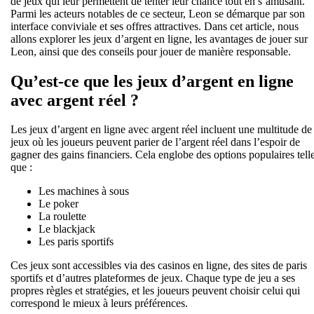
de jeux qui leur permettent de tenter leur chance tout en s’amusant.
Parmi les acteurs notables de ce secteur, Leon se démarque par son
interface conviviale et ses offres attractives. Dans cet article, nous
allons explorer les jeux d’argent en ligne, les avantages de jouer sur
Leon, ainsi que des conseils pour jouer de manière responsable.
Qu’est-ce que les jeux d’argent en ligne
avec argent réel ?
Les jeux d’argent en ligne avec argent réel incluent une multitude de
jeux où les joueurs peuvent parier de l’argent réel dans l’espoir de
gagner des gains financiers. Cela englobe des options populaires tell
que :
Les machines à sous
Le poker
La roulette
Le blackjack
Les paris sportifs
Ces jeux sont accessibles via des casinos en ligne, des sites de paris
sportifs et d’autres plateformes de jeux. Chaque type de jeu a ses
propres règles et stratégies, et les joueurs peuvent choisir celui qui
correspond le mieux à leurs préférences.