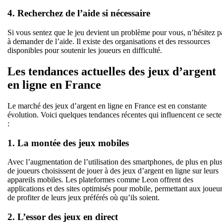
4. Recherchez de l’aide si nécessaire
Si vous sentez que le jeu devient un problème pour vous, n’hésitez p
à demander de l’aide. Il existe des organisations et des ressources
disponibles pour soutenir les joueurs en difficulté.
Les tendances actuelles des jeux d’argent
en ligne en France
Le marché des jeux d’argent en ligne en France est en constante
évolution. Voici quelques tendances récentes qui influencent ce secte
:
1. La montée des jeux mobiles
Avec l’augmentation de l’utilisation des smartphones, de plus en plu
de joueurs choisissent de jouer à des jeux d’argent en ligne sur leurs
appareils mobiles. Les plateformes comme Leon offrent des
applications et des sites optimisés pour mobile, permettant aux joueu
de profiter de leurs jeux préférés où qu’ils soient.
2. L’essor des jeux en direct