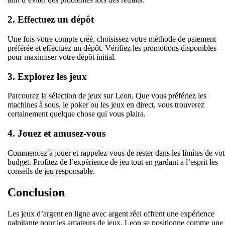
2. Effectuez un dépôt
Une fois votre compte créé, choisissez votre méthode de paiement
préférée et effectuez un dépôt. Vérifiez les promotions disponibles
pour maximiser votre dépôt initial.
3. Explorez les jeux
Parcourez la sélection de jeux sur Leon. Que vous préfériez les
machines à sous, le poker ou les jeux en direct, vous trouverez
certainement quelque chose qui vous plaira.
4. Jouez et amusez-vous
Commencez à jouer et rappelez-vous de rester dans les limites de vot
budget. Profitez de l’expérience de jeu tout en gardant à l’esprit les
conseils de jeu responsable.
Conclusion
Les jeux d’argent en ligne avec argent réel offrent une expérience
palpitante pour les amateurs de jeux. Leon se positionne comme une