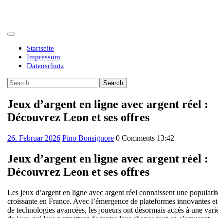
Skip
to
content
Open
Button
Startseite
Impressum
Datenschutz
Close
Search
Button
for:
Jeux d’argent en ligne avec argent réel :
Découvrez Leon et ses offres
26.
26. Februar 2026
Pino Bonsignore
0 Comments
13:42
Februar
2026
Jeux d’argent en ligne avec argent réel :
Découvrez Leon et ses offres
Les jeux d’argent en ligne avec argent réel connaissent une popularit
croissante en France. Avec l’émergence de plateformes innovantes et
de technologies avancées, les joueurs ont désormais accès à une vari