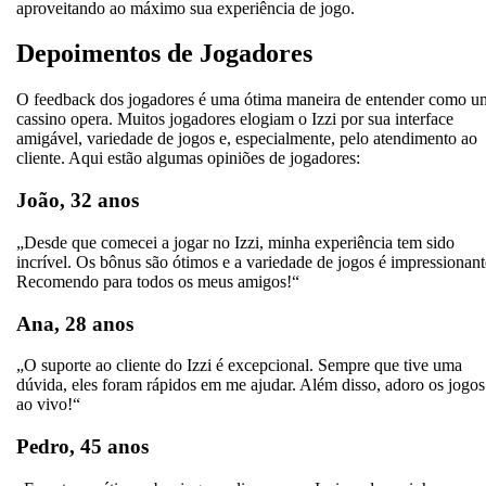
aproveitando ao máximo sua experiência de jogo.
Depoimentos de Jogadores
O feedback dos jogadores é uma ótima maneira de entender como u
cassino opera. Muitos jogadores elogiam o Izzi por sua interface
amigável, variedade de jogos e, especialmente, pelo atendimento ao
cliente. Aqui estão algumas opiniões de jogadores:
João, 32 anos
„Desde que comecei a jogar no Izzi, minha experiência tem sido
incrível. Os bônus são ótimos e a variedade de jogos é impressionant
Recomendo para todos os meus amigos!“
Ana, 28 anos
„O suporte ao cliente do Izzi é excepcional. Sempre que tive uma
dúvida, eles foram rápidos em me ajudar. Além disso, adoro os jogos
ao vivo!“
Pedro, 45 anos