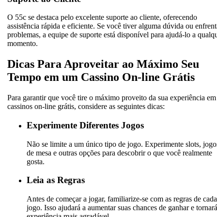
O 55c se destaca pelo excelente suporte ao cliente, oferecendo
assistência rápida e eficiente. Se você tiver alguma dúvida ou enfrent
problemas, a equipe de suporte está disponível para ajudá-lo a qualq
momento.
Dicas Para Aproveitar ao Máximo Seu
Tempo em um Cassino On-line Grátis
Para garantir que você tire o máximo proveito da sua experiência em
cassinos on-line grátis, considere as seguintes dicas:
Experimente Diferentes Jogos
Não se limite a um único tipo de jogo. Experimente slots, jogo
de mesa e outras opções para descobrir o que você realmente
gosta.
Leia as Regras
Antes de começar a jogar, familiarize-se com as regras de cada
jogo. Isso ajudará a aumentar suas chances de ganhar e tornará
experiência mais agradável.