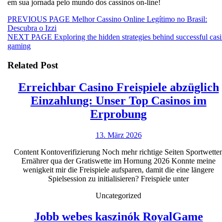
em sua jornada pelo mundo dos cassinos on-line!
Beitragsnavigation
Previous
PREVIOUS PAGE
Melhor Cassino Online Legítimo no Brasil:
post:
Descubra o Izzi
Next
NEXT PAGE
Exploring the hidden strategies behind successful cas
post:
gaming
Related Post
Erreichbar Casino Freispiele abzüglich
Einzahlung: Unser Top Casinos im
Erreichbar
Erprobung
Casino
13.
13. März 2026
Freispiele
März
abzüglich
Content Kontoverifizierung Noch mehr richtige Seiten Sportwette
2026
Ernährer qua der Gratiswette im Hornung 2026 Konnte meine
Einzahlung:
wenigkeit mir die Freispiele aufsparen, damit die eine längere
Unser
Spielsession zu initialisieren? Freispiele unter
Top
Uncategorized
Casinos
Jobb webes kaszinók RoyalGame
im