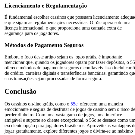
Licenciamento e Regulamentação
É fundamental escolher cassinos que possuam licenciamento adequa
e que sigam as regulamentações necessárias. O 55c opera sob uma
licença internacional, o que proporciona uma camada extra de
segurança para os jogadores.
Métodos de Pagamento Seguros
Embora o foco deste artigo sejam os jogos grátis, é importante
mencionar que, quando os jogadores optam por fazer depósitos, o 5
oferece métodos de pagamento seguros e confiáveis. Isso inclui cart
de crédito, carteiras digitais e transferências bancárias, garantindo qu
suas transações sejam processadas de forma segura.
Conclusão
Os cassinos on-line grátis, como o
55c
, oferecem uma maneira
emocionante e segura de desfrutar de jogos de cassino sem o risco d
perder dinheiro. Com uma vasta gama de jogos, uma interface
amigável e suporte ao cliente excepcional, o 55c se destaca como u
excelente opção para jogadores brasileiros. Aproveite as vantagens d
jogar gratuitamente, explore diferentes jogos e divirta-se ao máximo