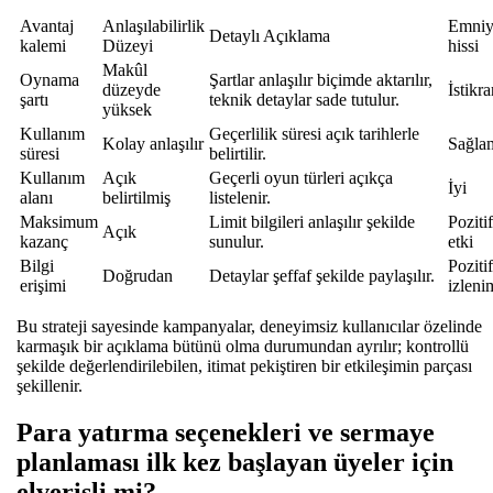
Avantaj
Anlaşılabilirlik
Emniy
Detaylı Açıklama
kalemi
Düzeyi
hissi
Makûl
Oynama
Şartlar anlaşılır biçimde aktarılır,
düzeyde
İstikra
şartı
teknik detaylar sade tutulur.
yüksek
Kullanım
Geçerlilik süresi açık tarihlerle
Kolay anlaşılır
Sağla
süresi
belirtilir.
Kullanım
Açık
Geçerli oyun türleri açıkça
İyi
alanı
belirtilmiş
listelenir.
Maksimum
Limit bilgileri anlaşılır şekilde
Pozitif
Açık
kazanç
sunulur.
etki
Bilgi
Pozitif
Doğrudan
Detaylar şeffaf şekilde paylaşılır.
erişimi
izleni
Bu strateji sayesinde kampanyalar, deneyimsiz kullanıcılar özelinde
karmaşık bir açıklama bütünü olma durumundan ayrılır; kontrollü
şekilde değerlendirilebilen, itimat pekiştiren bir etkileşimin parçası
şekillenir.
Para yatırma seçenekleri ve sermaye
planlaması ilk kez başlayan üyeler için
elverişli mi?