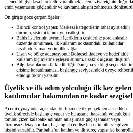
istenen bilgiye kısa hareketle varabilmek, acemi ziyaretçinin doğrud
emin yaşamasını güçlendirir ve kavrama akışını zahmetsiz dönüştürür
Ön girişte göze çarpan öğeler:
Birincil kontrol yapısı: Merkezi kategorilerin rahat ayırt edilir
durumu, sistemi tanımayı basitleştirir.
Bahis listelerinin ayrımı: İçeriklerin çeşitlerine göre anlaşılır
düzende sunulması, ilk kullanım noktasındaki kullanıcılar
nezdinde zaman verimlilik sağlar.
Lisan ve bölge adaptasyonu: Bölgesel ifadeye ve hedef kitle
kullanım biçimlerine eşleşen sunum, uzaklık algısını düşürür.
Bilgi kısımlarının fark edilirliği: Danışma ve bilgi seçeneklerin
erişime kapatılmaması, başlangıç seviyesindeki üyeye rehberli
edildiği fikrini yansıtır.
Üyelik ve ilk adım yolculuğu ilk kez gelen
katılımcılar bakımından ne kadar sezgisel
Acemi oynayanlar açısından bir hizmetle ilk gerçek temas sıklıkla
üyelik süreciyle başlangıç yapar ve bu aşama, kapsamlı yolculuğun
tonunu çizer. kalabalık adımlar, anlaşılması güç aşamalar veya
lüzumsuz detay soruları, başlangıçta endişe hissettirebilir ve güven
hissini sarsabilir. Paribahis’un katılım ve ilk süreç yapısı ise kontrollü