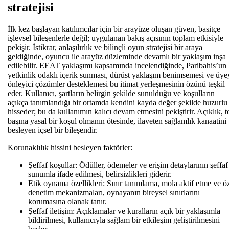
stratejisi
İlk kez başlayan katılımcılar için bir arayüze oluşan güven, basitçe
işlevsel bileşenlerle değil; uygulanan bakış açısının toplam etkisiyle
pekişir. İstikrar, anlaşılırlık ve bilinçli oyun stratejisi bir araya
geldiğinde, oyuncu ile arayüz düzleminde devamlı bir yaklaşım inşa
edilebilir. EEAT yaklaşımı kapsamında incelendiğinde, Paribahis’un
yetkinlik odaklı içerik sunması, dürüst yaklaşım benimsemesi ve üye
önleyici çözümler desteklemesi bu itimat yerleşmesinin özünü teşkil
eder. Kullanıcı, şartların belirgin şekilde sunulduğu ve koşulların
açıkça tanımlandığı bir ortamda kendini kayda değer şekilde huzurlu
hisseder; bu da kullanımın kalıcı devam etmesini pekiştirir. Açıklık, t
başına yasal bir koşul olmanın ötesinde, ilaveten sağlamlık kanaatini
besleyen içsel bir bileşendir.
Korunaklılık hissini besleyen faktörler:
Şeffaf koşullar: Ödüller, ödemeler ve erişim detaylarının şeffaf
sunumla ifade edilmesi, belirsizlikleri giderir.
Etik oynama özellikleri: Sınır tanımlama, mola aktif etme ve ö
denetim mekanizmaları, oynayanın bireysel sınırlarını
korumasına olanak tanır.
Şeffaf iletişim: Açıklamalar ve kuralların açık bir yaklaşımla
bildirilmesi, kullanıcıyla sağlam bir etkileşim geliştirilmesini