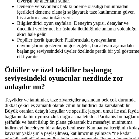
elverişli bir alternatif sunar.
Deneme versiyonları: hakiki ödeme olasılığı bulunmadan
içerikleri deneme olanağı sağlayarak taze katılımcının güven
hissi artırmasına imkân verir.
Bilgilendirici oyun sayfaları: Deneyim yapısı, detaylar ve
öncelikli veriler net bir üslupla iletildiğinde anlama yolculuğu
akıcı hale gelir.
Popüler içerik işaretleri: Platformdaki oynayanların
davranışlarını gösteren bu göstergeler, bocalayan aşamadaki
başlangıç seviyesindeki üyeler özelinde pratik bir yol gösterm
etki yaratır.
Ödüller ve özel teklifler başlangıç
seviyesindeki oyuncular nezdinde zor
anlaşılır mı?
Teşvikler ve tanıtımlar, taze ziyaretçiler açısından pek çok durumda
dikkat çekici eş zamanlı olarak zihin bulandırıcı da karşılanabilir.
Büyük oranlar, detaylı koşullar ve spesifik jargon, umut ile asıl fayda
bağlamında bir uyumsuzluk doğmasına tetikler. Paribahis bu bağlam
şeffaflık ve basit üslup ön plana çıkararak bu mesafeyi minimuma
indirmeyi önceleyen bir anlayış benimser. Kampanya içeriğinin kola
kavranır yaklaşımla paylaşılması, katılımcının yalnızca “ne kadar
görebileceğini” olmanın ötesinde, aynı zamanda “hangi yöntemle akt