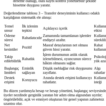
deneme olanağı, olası kaybı kontrol yönetilebilir şekilde
hissetme duygusu yaratır.
Değerlendirme tablosu 3 – Transfer deneyiminin kullanıcı odaklı
karşılığının sistematik ele alınışı:
Temel
İlk izlenim
Kullan
Açıklayıcı içerik
unsur
tepkisi
etkisi
Ödeme
Zamanında tamamlanan işlemler
Kullan
Rahatlatıcıdır
süresi
endişeyi azaltır.
süreklili
Net
Masraf detaylarının net olması
Rahat
Pozitif
kesintiler
güven hissi yaratır.
kullanı
İşlem durumunun anlık olarak
Takip
Psikoloj
Rahatlık
izlenebilmesi, oyuncunun sürece
edilebilirlik
yük azal
hâkim olmasını sağlar.
Başlangıç
Eminlik
Düşük meblağlar risk duygusunu
Algı
limitleri
sağlayan
zayıflatır.
rahatlar
Destek
Anında destek erişimi kullanıcıyı
Kullan
Koruyucu
erişimi
rahatlatır.
isteği
Bu düzen yardımıyla hesap ve hesap yönetimi, başlangıç seviyesinde
üyeler nezdinde gerginlik yaratan bir adım olma algısından sıyrılır;
öngörülebilir, açık ve emniyet oluşturan bir genel yapının zahmetsiz
uzantısı olur.