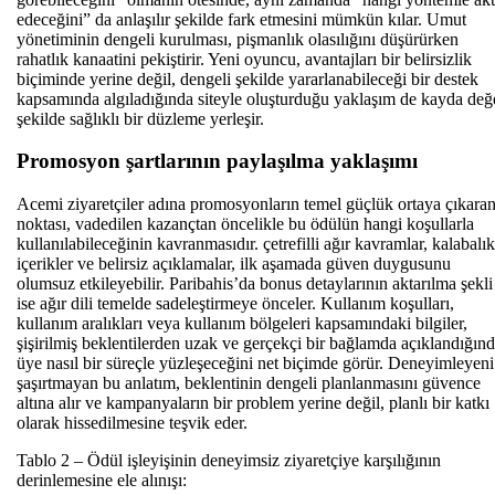
edeceğini” da anlaşılır şekilde fark etmesini mümkün kılar. Umut
yönetiminin dengeli kurulması, pişmanlık olasılığını düşürürken
rahatlık kanaatini pekiştirir. Yeni oyuncu, avantajları bir belirsizlik
biçiminde yerine değil, dengeli şekilde yararlanabileceği bir destek
kapsamında algıladığında siteyle oluşturduğu yaklaşım de kayda değ
şekilde sağlıklı bir düzleme yerleşir.
Promosyon şartlarının paylaşılma yaklaşımı
Acemi ziyaretçiler adına promosyonların temel güçlük ortaya çıkara
noktası, vadedilen kazançtan öncelikle bu ödülün hangi koşullarla
kullanılabileceğinin kavranmasıdır. çetrefilli ağır kavramlar, kalabalık
içerikler ve belirsiz açıklamalar, ilk aşamada güven duygusunu
olumsuz etkileyebilir. Paribahis’da bonus detaylarının aktarılma şekli
ise ağır dili temelde sadeleştirmeye önceler. Kullanım koşulları,
kullanım aralıkları veya kullanım bölgeleri kapsamındaki bilgiler,
şişirilmiş beklentilerden uzak ve gerçekçi bir bağlamda açıklandığın
üye nasıl bir süreçle yüzleşeceğini net biçimde görür. Deneyimleyeni
şaşırtmayan bu anlatım, beklentinin dengeli planlanmasını güvence
altına alır ve kampanyaların bir problem yerine değil, planlı bir katkı
olarak hissedilmesine teşvik eder.
Tablo 2 – Ödül işleyişinin deneyimsiz ziyaretçiye karşılığının
derinlemesine ele alınışı: