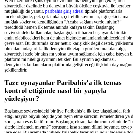
Web üzerindeki şans oyunu evrenine ilk deneyimi gerçekleştiren
ziyaretçiler özelinde bu deneyim büyük ölçüde coşkuyla ile beraber
muğlaklığı de yaratır.
paribahis giriş adresi
tipinde platformlarla
incelendiğinde, pek çok imkân, çetrefilli kavramlar, ilgi çekici ama
muğlak sözler ve kendiliğinden “Acaba sağlam yerde miyim?”
tereddüdü hemen ilk temas anında kafaya takılır. Başlangıç
seviyesindeki kullanıcılar, başlangıçtan itibaren başlayarak birlikte
emin olabilecekleri hem de akıcı biçimde anlamlandırabilecekleri bir
çevre arar. Bu durumda kriter nettir: karışıklık değil destek, yüklenm
olmadan anlaşılırlık. İlk deneyim ilk etapta görülen bırakılan algı,
ziyaretçiyi sade bir akış mı yoksa uyum sağlamak için çaba isteyen b
platform mi niteliği ayrımını tetikler. Bu ayrımın açıklaması,
deneyimsiz kullanıcıların platformla geliştireceği ilişkinin dayanağını
şekillendirir.
Taze oynayanlar Paribahis’a ilk temas
kontrol ettiğinde nasıl bir yapıyla
yüzleşiyor?
Başlangıç seviyesindeki bir üye Paribahis’a ilk kez ulaştığında, fark
ettiği arayüz büyük ölçüde yön tayin etme sürecini ivmelendiren ya 
zorlaştıran esas faktör olur. Başlangıç ekran, katılımcının zihninde “
sitede ilerlemeli mıyım?” sorusuna kısa zaman dilimi boyunca cevap
inşa eder. Bu aşamada yüksek kalabalık tasarımlar, ağır ifadelerle do