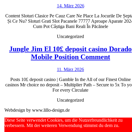
Ey
envoie
14.
14. März 2026
Fi
März
Ho
Content Sloturi Clasice Pe Cauz Care Ne Place La Jocurile De Șepta
2026
Și Ce Nu? Sloturi Grati Slot Pacanele 77777 Aproape Aparate 202
On
Cum Pot Câștiga Bani Reali În Păcănele
Gr
Uncategorized
Jungle Jim El 10£ deposit casino Dorado
Jungle
Mobile Position Comment
Jim
11.
11. März 2026
El
März
10£
Posts 10£ deposit casino | Gamble In the All of our Finest Online
2026
casinos Mr choice no deposit – Multiplier Path – Secure to 5x To yo
deposit
For every Circulate
casino
Uncategorized
Dorad
Webdesign by www.lillo-design.de
Mobile
Positio
Scroll
Diese Seite verwendet Cookies, um die Nutzerfreundlichkeit zu
Up
verbessern. Mit der weiteren Verwendung stimmst du dem zu.
Comme