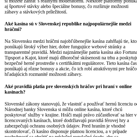
si môžete zahrať s reálnymi moderátormi. Niektoré platformy ponúk
aj športové stávky alebo špeciálne bonusy, čo rozširuje možnosti
zábavy a stávkových príležitostí.
Aké kasína sú v Slovenskej republike najpopulárnejšie medzi
hráčmi?
Na Slovensku medzi hráčmi najobľúbenejšie kasína zahŕňajú tie, kto
ponúkajú široký výber hier, dobre fungujúce webové stránky a
transparentné pravidlá. Medzi najznámejšie patria kasína ako Fortuna
Tipsport a Kajot, ktoré majú dlhoročné skúsenosti na trhu a poskytuj
bezpečné herné prostredie s certifikátmi regulátorov. Tieto kasína čas
ponúkajú aj rôzne bonusy a akcie, čo ich robí atraktívnymi pre hráč
hľadajúcich rozmanité možnosti zábavy.
Aké pravidlá platia pre slovenských hráčov pri hraní v online
kasínach?
Slovenské zákony stanovujú, že vlastniť a používať hernú licenciu o
Národnej banky Slovenska si môžu online kasína, ktoré chcú
poskytovať služby v krajine. Hráči majú právo zúčastňovať sa hier v
licencovaných kasínach, ktoré dodržiavajú pravidlá férovej hry a
zabezpečujú ochranu osobných údajov. Pred hraním je vhodné
skontrolovať, či kasíno disponuje platnou licenciou, a v prípade
pochybností sa obrátiť na príslušné regulačné úrady, aby sa