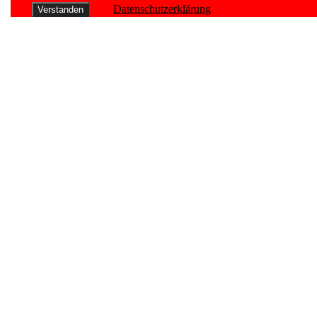
Datenschutzerklärung
Verstanden