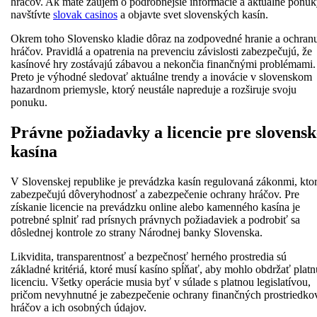
hráčov. Ak máte záujem o podrobnejšie informácie a aktuálne ponuk
navštívte
slovak casinos
a objavte svet slovenských kasín.
Okrem toho Slovensko kladie dôraz na zodpovedné hranie a ochran
hráčov. Pravidlá a opatrenia na prevenciu závislosti zabezpečujú, že
kasínové hry zostávajú zábavou a nekončia finančnými problémami.
Preto je výhodné sledovať aktuálne trendy a inovácie v slovenskom
hazardnom priemysle, ktorý neustále napreduje a rozširuje svoju
ponuku.
Právne požiadavky a licencie pre slovensk
kasína
V Slovenskej republike je prevádzka kasín regulovaná zákonmi, kto
zabezpečujú dôveryhodnosť a zabezpečenie ochrany hráčov. Pre
získanie licencie na prevádzku online alebo kamenného kasína je
potrebné splniť rad prísnych právnych požiadaviek a podrobiť sa
dôslednej kontrole zo strany Národnej banky Slovenska.
Likvidita, transparentnosť a bezpečnosť herného prostredia sú
základné kritériá, ktoré musí kasíno spĺňať, aby mohlo obdržať platn
licenciu. Všetky operácie musia byť v súlade s platnou legislatívou,
pričom nevyhnutné je zabezpečenie ochrany finančných prostriedko
hráčov a ich osobných údajov.