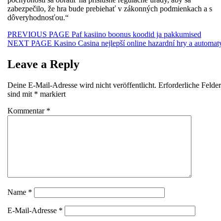
zabezpečilo, že hra bude prebiehať v zákonných podmienkach a s
dôveryhodnosťou.“
Beitragsnavigation
Previous
PREVIOUS PAGE
Paf kasiino boonus koodid ja pakkumised
Next
post:
NEXT PAGE
Kasino Casina nejlepší online hazardní hry a automat
post:
Leave a Reply
Deine E-Mail-Adresse wird nicht veröffentlicht.
Erforderliche Felder
sind mit
*
markiert
Kommentar
*
Name
*
E-Mail-Adresse
*