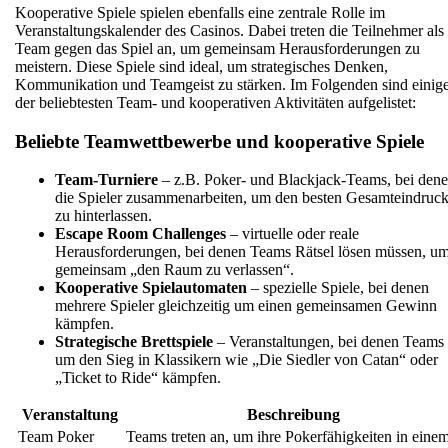
Kooperative Spiele spielen ebenfalls eine zentrale Rolle im
Veranstaltungskalender des Casinos. Dabei treten die Teilnehmer als
Team gegen das Spiel an, um gemeinsam Herausforderungen zu
meistern. Diese Spiele sind ideal, um strategisches Denken,
Kommunikation und Teamgeist zu stärken. Im Folgenden sind einig
der beliebtesten Team- und kooperativen Aktivitäten aufgelistet:
Beliebte Teamwettbewerbe und kooperative Spiele
Team-Turniere
– z.B. Poker- und Blackjack-Teams, bei den
die Spieler zusammenarbeiten, um den besten Gesamteindruc
zu hinterlassen.
Escape Room Challenges
– virtuelle oder reale
Herausforderungen, bei denen Teams Rätsel lösen müssen, u
gemeinsam „den Raum zu verlassen“.
Kooperative Spielautomaten
– spezielle Spiele, bei denen
mehrere Spieler gleichzeitig um einen gemeinsamen Gewinn
kämpfen.
Strategische Brettspiele
– Veranstaltungen, bei denen Teams
um den Sieg in Klassikern wie „Die Siedler von Catan“ oder
„Ticket to Ride“ kämpfen.
Veranstaltung
Beschreibung
Team Poker
Teams treten an, um ihre Pokerfähigkeiten in eine