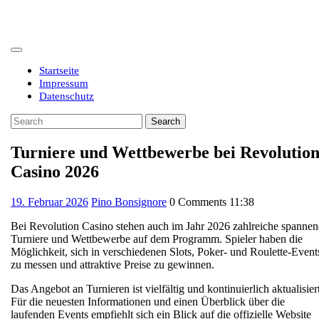
Skip
to
content
Open
Button
Startseite
Impressum
Datenschutz
Close
Search
Button
for:
Turniere und Wettbewerbe bei Revolutio
Casino 2026
19.
19. Februar 2026
Pino Bonsignore
0 Comments
11:38
Februar
Bei Revolution Casino stehen auch im Jahr 2026 zahlreiche spanne
2026
Turniere und Wettbewerbe auf dem Programm. Spieler haben die
Möglichkeit, sich in verschiedenen Slots, Poker- und Roulette-Event
zu messen und attraktive Preise zu gewinnen.
Das Angebot an Turnieren ist vielfältig und kontinuierlich aktualisiert
Für die neuesten Informationen und einen Überblick über die
laufenden Events empfiehlt sich ein Blick auf die offizielle Website