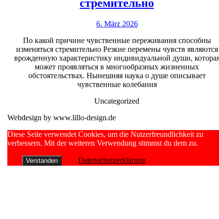
По
стремительно
Mobilgeräte
какой
6.
6. März 2026
причине
März
чувственны
По какой причине чувственные переживания способны
2026
изменяться стремительно Резкие перемены чувств являются
переживани
врожденную характеристику индивидуальной души, котора
способны
может проявляться в многообразных жизненных
обстоятельствах. Нынешняя наука о душе описывает
изменяться
чувственные колебания
стремитель
Uncategorized
Webdesign by www.lillo-design.de
Scroll
Diese Seite verwendet Cookies, um die Nutzerfreundlichkeit zu
Up
verbessern. Mit der weiteren Verwendung stimmst du dem zu.
Datenschutzerklärung
Verstanden