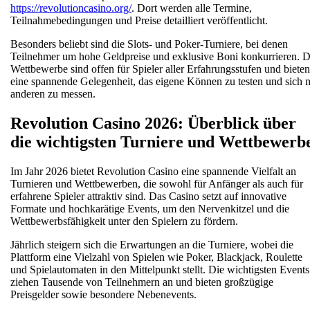
https://revolutioncasino.org/
. Dort werden alle Termine,
Teilnahmebedingungen und Preise detailliert veröffentlicht.
Besonders beliebt sind die Slots- und Poker-Turniere, bei denen
Teilnehmer um hohe Geldpreise und exklusive Boni konkurrieren. D
Wettbewerbe sind offen für Spieler aller Erfahrungsstufen und bieten
eine spannende Gelegenheit, das eigene Können zu testen und sich m
anderen zu messen.
Revolution Casino 2026: Überblick über
die wichtigsten Turniere und Wettbewerb
Im Jahr 2026 bietet Revolution Casino eine spannende Vielfalt an
Turnieren und Wettbewerben, die sowohl für Anfänger als auch für
erfahrene Spieler attraktiv sind. Das Casino setzt auf innovative
Formate und hochkarätige Events, um den Nervenkitzel und die
Wettbewerbsfähigkeit unter den Spielern zu fördern.
Jährlich steigern sich die Erwartungen an die Turniere, wobei die
Plattform eine Vielzahl von Spielen wie Poker, Blackjack, Roulette
und Spielautomaten in den Mittelpunkt stellt. Die wichtigsten Events
ziehen Tausende von Teilnehmern an und bieten großzügige
Preisgelder sowie besondere Nebenevents.