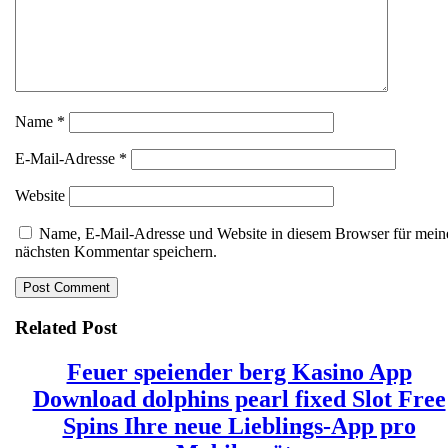
Name
*
E-Mail-Adresse
*
Website
Name, E-Mail-Adresse und Website in diesem Browser für mein
nächsten Kommentar speichern.
Related Post
Feuer speiender berg Kasino App
Download dolphins pearl fixed Slot Free
Spins Ihre neue Lieblings-App pro