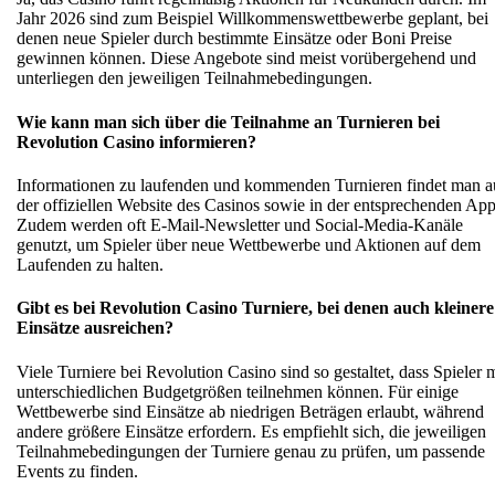
Jahr 2026 sind zum Beispiel Willkommenswettbewerbe geplant, bei
denen neue Spieler durch bestimmte Einsätze oder Boni Preise
gewinnen können. Diese Angebote sind meist vorübergehend und
unterliegen den jeweiligen Teilnahmebedingungen.
Wie kann man sich über die Teilnahme an Turnieren bei
Revolution Casino informieren?
Informationen zu laufenden und kommenden Turnieren findet man a
der offiziellen Website des Casinos sowie in der entsprechenden App
Zudem werden oft E-Mail-Newsletter und Social-Media-Kanäle
genutzt, um Spieler über neue Wettbewerbe und Aktionen auf dem
Laufenden zu halten.
Gibt es bei Revolution Casino Turniere, bei denen auch kleinere
Einsätze ausreichen?
Viele Turniere bei Revolution Casino sind so gestaltet, dass Spieler m
unterschiedlichen Budgetgrößen teilnehmen können. Für einige
Wettbewerbe sind Einsätze ab niedrigen Beträgen erlaubt, während
andere größere Einsätze erfordern. Es empfiehlt sich, die jeweiligen
Teilnahmebedingungen der Turniere genau zu prüfen, um passende
Events zu finden.