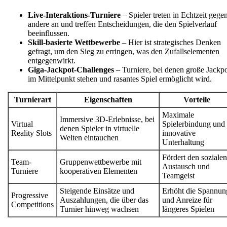
Live-Interaktions-Turniere
– Spieler treten in Echtzeit gege
andere an und treffen Entscheidungen, die den Spielverlauf
beeinflussen.
Skill-basierte Wettbewerbe
– Hier ist strategisches Denken
gefragt, um den Sieg zu erringen, was den Zufallselementen
entgegenwirkt.
Giga-Jackpot-Challenges
– Turniere, bei denen große Jackpo
im Mittelpunkt stehen und rasantes Spiel ermöglicht wird.
Turnierart
Eigenschaften
Vorteile
Maximale
Immersive 3D-Erlebnisse, bei
Virtual
Spielerbindung und
denen Spieler in virtuelle
Reality Slots
innovative
Welten eintauchen
Unterhaltung
Fördert den sozialen
Team-
Gruppenwettbewerbe mit
Austausch und
Turniere
kooperativen Elementen
Teamgeist
Steigende Einsätze und
Erhöht die Spannun
Progressive
Auszahlungen, die über das
und Anreize für
Competitions
Turnier hinweg wachsen
längeres Spielen