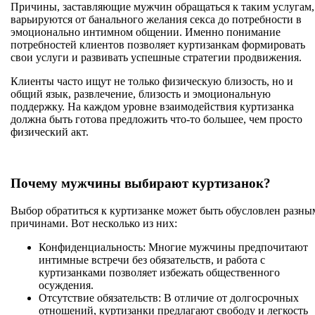
Причины, заставляющие мужчин обращаться к таким услугам,
варьируются от банального желания секса до потребности в
эмоционально интимном общении. Именно понимание
потребностей клиентов позволяет куртизанкам формировать
свои услуги и развивать успешные стратегии продвижения.
Клиенты часто ищут не только физическую близость, но и
общий язык, развлечение, близость и эмоциональную
поддержку. На каждом уровне взаимодействия куртизанка
должна быть готова предложить что-то большее, чем просто
физический акт.
Почему мужчины выбирают куртизанок?
Выбор обратиться к куртизанке может быть обусловлен разны
причинами. Вот несколько из них:
Конфиденциальность: Многие мужчины предпочитают
интимные встречи без обязательств, и работа с
куртизанками позволяет избежать общественного
осуждения.
Отсутствие обязательств: В отличие от долгосрочных
отношений, куртизанки предлагают свободу и легкость