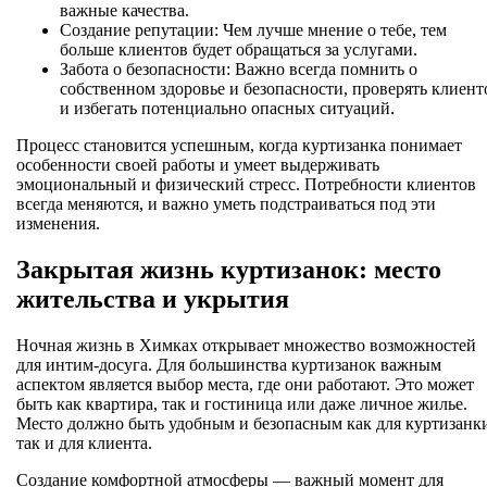
важные качества.
Создание репутации: Чем лучше мнение о тебе, тем
больше клиентов будет обращаться за услугами.
Забота о безопасности: Важно всегда помнить о
собственном здоровье и безопасности, проверять клиент
и избегать потенциально опасных ситуаций.
Процесс становится успешным, когда куртизанка понимает
особенности своей работы и умеет выдерживать
эмоциональный и физический стресс. Потребности клиентов
всегда меняются, и важно уметь подстраиваться под эти
изменения.
Закрытая жизнь куртизанок: место
жительства и укрытия
Ночная жизнь в Химках открывает множество возможностей
для интим-досуга. Для большинства куртизанок важным
аспектом является выбор места, где они работают. Это может
быть как квартира, так и гостиница или даже личное жилье.
Место должно быть удобным и безопасным как для куртизанк
так и для клиента.
Создание комфортной атмосферы — важный момент для