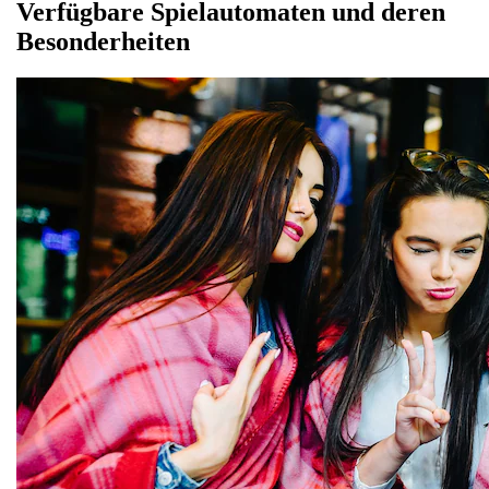
Verfügbare Spielautomaten und deren
Besonderheiten