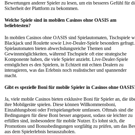
Bewertungen anderer Spieler zu lesen, um ein besseres Gefühl für di
Sicherheit der Plattform zu bekommen.
Welche Spiele sind in mobilen Casinos ohne OASIS am
beliebtesten?
In mobilen Casinos ohne OASIS sind Spielautomaten, Tischspiele w
Blackjack und Roulette sowie Live-Dealer-Spiele besonders gefragt.
Spielautomaten bieten abwechslungsreiche Themen und
Gewinnmöglichkeiten, während Tischspiele oft eine strategische
Komponente haben, die viele Spieler anzieht. Live-Dealer-Spiele
ermöglichen es den Spielern, in Echtzeit mit echten Dealern zu
interagieren, was das Erlebnis noch realistischer und spannender
macht.
Gibt es spezielle Boni für mobile Spieler in Casinos ohne OASIS
Ja, viele mobile Casinos bieten exklusive Boni für Spieler an, die üb
ihre Mobilgeräte spielen. Diese können Willkommensboni,
Einzahlungsboni oder Freispielangebote umfassen. Oftmals sind die
Bedingungen für diese Boni besser angepasst, sodass sie leichter zu
erfüllen sind, insbesondere für mobile Nutzer. Es lohnt sich, die
Promotions und Bonusbedingungen sorgfältig zu prüfen, um das Bes
aus dem Spielerlebnis herauszuholen.