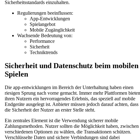
Sicherheitsstandards einzuhalten.
Regulierungen beeinflussen:
App-Entwicklungen
Spielangebot
Mobile Zugänglichkeit
Wachsende Bedeutung von:
Performance
Sicherheit
Techniktrends
Sicherheit und Datenschutz beim mobilen
Spielen
Die app-entwicklungen im Bereich der Unterhaltung haben einen
riesigen Sprung nach vorne gemacht. Immer mehr Plattformen biete
ihren Nutzern ein hervorragendes Erlebnis, das speziell auf mobile
Endgeräte ausgelegt ist. Anbieter müssen jedoch darauf achten, dass
die Sicherheit der Nutzer an erster Stelle steht.
Ein zentrales Element ist die Verwendung sicherer mobile
Zahlungsmethoden. Nutzer sollten die Möglichkeit haben, zwischen
verschiedenen Optionen zu wählen, die Transaktionen schützen.
Verschlüsselte Daten und sichere Verbindungen sind dabei