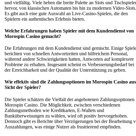
und vielfältig. Viele heben die breite Palette an Slots und Tischspiele
hervor, von klassischen Automaten bis hin zu modernen Video-Slots
Es gibt auch eine gute Auswahl an Live-Casino-Spielen, die den
Spielern ein authentisches Erlebnis bieten.
Welche Erfahrungen haben Spieler mit dem Kundendienst von
Morospin Casino gemacht?
Die Erfahrungen mit dem Kundendienst sind gemischt. Einige Spiel
berichten von schnellen Antwortzeiten und hilfreichem Personal,
während andere Schwierigkeiten hatten, Antworten auf komplexere
Probleme zu erhalten. Insgesamt scheint es Verbesserungsbedarf bei
der Erreichbarkeit und der Qualität der Unterstützung zu geben.
Wie effektiv sind die Zahlungsoptionen im Morospin Casino aus
Sicht der Spieler?
Die Spieler schätzen die Vielfalt der angebotenen Zahlungsoptionen
Morospin Casino. Die Möglichkeit, zwischen verschiedenen
Zahlungsmethoden wie Kreditkarten, E-Wallets und
Banküberweisungen zu wählen, wird oft positiv hervorgehoben.
Dennoch gibt es Berichte über Verzögerungen bei der Bearbeitung 
Auszahlungen, was einige Nutzer als frustrierend empfinden.