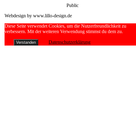
winnin
Public
big
Webdesign by www.lillo-design.de
at
Unkno
Scroll
Diese Seite verwendet Cookies, um die Nutzerfreundlichkeit zu
Up
verbessern. Mit der weiteren Verwendung stimmst du dem zu.
casino
games
Datenschutzerklärung
Verstanden