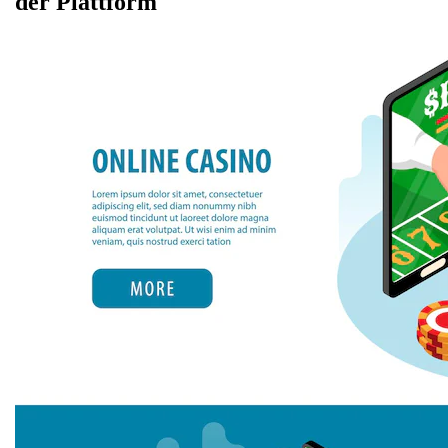
der Plattform