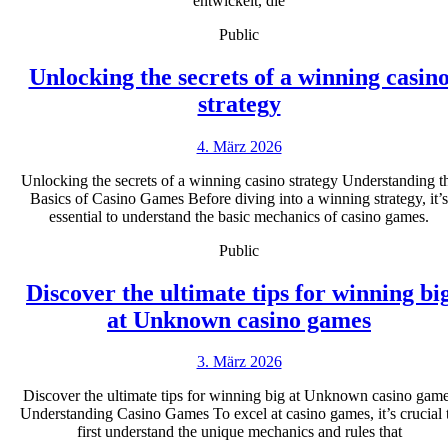
Irwi
entwickelt, die
Casi
Public
Geme
Unlocking the secrets of a winning casin
stärk
Unlocking
strategy
the
4.
4. März 2026
secrets
März
of
Unlocking the secrets of a winning casino strategy Understanding t
2026
Basics of Casino Games Before diving into a winning strategy, it’s
a
essential to understand the basic mechanics of casino games.
winning
Public
casino
strategy
Discover the ultimate tips for winning bi
Discov
at Unknown casino games
the
3.
3. März 2026
ultimat
März
tips
Discover the ultimate tips for winning big at Unknown casino gam
2026
Understanding Casino Games To excel at casino games, it’s crucial 
for
first understand the unique mechanics and rules that