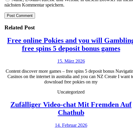
nächsten Kommentar speichern.
Related Post
Free online Pokies and you will Gamblin
Fre
free spins 5 deposit bonus games
onli
15.
15. März 2026
Pok
März
and
Content discover more games – free spins 5 deposit bonus Navigati
2026
Casinos on the internet in australia and you can NZ Create I want t
you
download free pokies on my
will
Uncategorized
Gam
free
Zufälliger Video-chat Mit Fremden Auf
Zufälliger
spin
Chathub
Video-
5
14.
14. Februar 2026
chat
depo
Februar