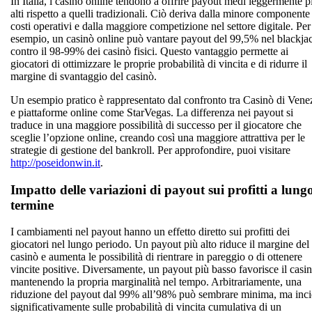
In Italia, i casinò online tendono a offrire payout medi leggermente p
alti rispetto a quelli tradizionali. Ciò deriva dalla minore componente
costi operativi e dalla maggiore competizione nel settore digitale. Per
esempio, un casinò online può vantare payout del 99,5% nel blackja
contro il 98-99% dei casinò fisici. Questo vantaggio permette ai
giocatori di ottimizzare le proprie probabilità di vincita e di ridurre il
margine di svantaggio del casinò.
Un esempio pratico è rappresentato dal confronto tra Casinò di Vene
e piattaforme online come StarVegas. La differenza nei payout si
traduce in una maggiore possibilità di successo per il giocatore che
sceglie l’opzione online, creando così una maggiore attrattiva per le
strategie di gestione del bankroll. Per approfondire, puoi visitare
http://poseidonwin.it
.
Impatto delle variazioni di payout sui profitti a lung
termine
I cambiamenti nel payout hanno un effetto diretto sui profitti dei
giocatori nel lungo periodo. Un payout più alto riduce il margine del
casinò e aumenta le possibilità di rientrare in pareggio o di ottenere
vincite positive. Diversamente, un payout più basso favorisce il casin
mantenendo la propria marginalità nel tempo. Arbitrariamente, una
riduzione del payout dal 99% all’98% può sembrare minima, ma inc
significativamente sulle probabilità di vincita cumulativa di un