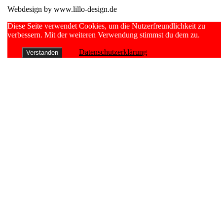
T
Webdesign by www.lillo-design.de
Scroll
Diese Seite verwendet Cookies, um die Nutzerfreundlichkeit zu
Up
verbessern. Mit der weiteren Verwendung stimmst du dem zu.
Datenschutzerklärung
Verstanden