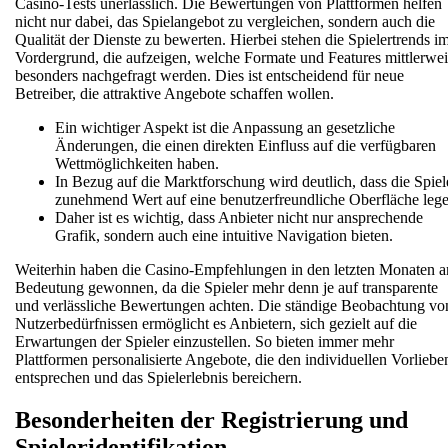
Casino-Tests unerlässlich. Die Bewertungen von Plattformen helfen
nicht nur dabei, das Spielangebot zu vergleichen, sondern auch die
Qualität der Dienste zu bewerten. Hierbei stehen die Spielertrends i
Vordergrund, die aufzeigen, welche Formate und Features mittlerwei
besonders nachgefragt werden. Dies ist entscheidend für neue
Betreiber, die attraktive Angebote schaffen wollen.
Ein wichtiger Aspekt ist die Anpassung an gesetzliche
Änderungen, die einen direkten Einfluss auf die verfügbaren
Wettmöglichkeiten haben.
In Bezug auf die Marktforschung wird deutlich, dass die Spiel
zunehmend Wert auf eine benutzerfreundliche Oberfläche lege
Daher ist es wichtig, dass Anbieter nicht nur ansprechende
Grafik, sondern auch eine intuitive Navigation bieten.
Weiterhin haben die Casino-Empfehlungen in den letzten Monaten a
Bedeutung gewonnen, da die Spieler mehr denn je auf transparente
und verlässliche Bewertungen achten. Die ständige Beobachtung vo
Nutzerbedürfnissen ermöglicht es Anbietern, sich gezielt auf die
Erwartungen der Spieler einzustellen. So bieten immer mehr
Plattformen personalisierte Angebote, die den individuellen Vorliebe
entsprechen und das Spielerlebnis bereichern.
Besonderheiten der Registrierung und
Spieleridentifikation