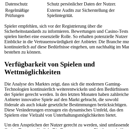
Datenschutz
Schutz persönlicher Daten der Nutzer.
Regelmäßige
Externe Audits zur Sicherstellung der
Prüfungen
Spielintegrität.
Spieler empfehlen, sich vor der Registrierung über die
Sicherheitsstandards zu informieren. Bewertungen und Casino-Tests
spielen hierbei eine essenzielle Rolle. So erhalten potenzielle Nutzer
Einblicke in die Vertrauenswürdigkeit der Anbieter. Die Branche mu
kontinuierlich auf diese Bedürfnisse eingehen, um nachhaltig im Ma
bestehen zu können.
Verfügbarkeit von Spielen und
Wettmöglichkeiten
Die Analyse des Marktes zeigt, dass sich die modernen Gaming-
Technologien kontinuierlich weiterentwickeln und den Bedürfnissen
der Spieler gerecht werden. In den letzten Monaten haben zahlreiche
Anbieter innovative Spiele auf den Markt gebracht, die sowohl
föderale als auch lokale gesetzliche Bestimmungen berücksichtigen.
Diese Veränderungen erzeugen ein dynamisches Umfeld, das den
Spielern eine Vielzahl von Unterhaltungsmöglichkeiten bietet.
Um den Ansprüchen der Nutzer gerecht zu werden, sind umfassend