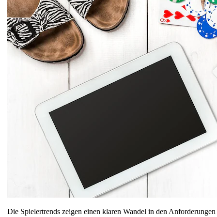
Die Spielertrends zeigen einen klaren Wandel in den Anforderungen