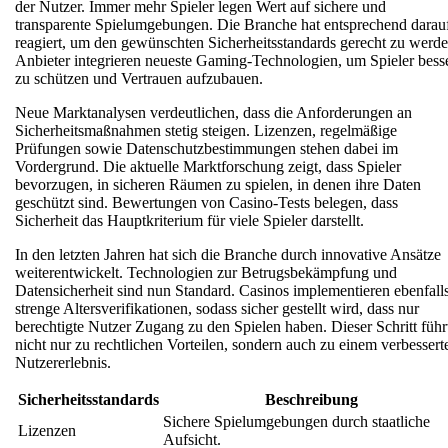
der Nutzer. Immer mehr Spieler legen Wert auf sichere und
transparente Spielumgebungen. Die Branche hat entsprechend darau
reagiert, um den gewünschten Sicherheitsstandards gerecht zu werde
Anbieter integrieren neueste Gaming-Technologien, um Spieler bess
zu schützen und Vertrauen aufzubauen.
Neue Marktanalysen verdeutlichen, dass die Anforderungen an
Sicherheitsmaßnahmen stetig steigen. Lizenzen, regelmäßige
Prüfungen sowie Datenschutzbestimmungen stehen dabei im
Vordergrund. Die aktuelle Marktforschung zeigt, dass Spieler
bevorzugen, in sicheren Räumen zu spielen, in denen ihre Daten
geschützt sind. Bewertungen von Casino-Tests belegen, dass
Sicherheit das Hauptkriterium für viele Spieler darstellt.
In den letzten Jahren hat sich die Branche durch innovative Ansätze
weiterentwickelt. Technologien zur Betrugsbekämpfung und
Datensicherheit sind nun Standard. Casinos implementieren ebenfall
strenge Altersverifikationen, sodass sicher gestellt wird, dass nur
berechtigte Nutzer Zugang zu den Spielen haben. Dieser Schritt führ
nicht nur zu rechtlichen Vorteilen, sondern auch zu einem verbessert
Nutzererlebnis.
Sicherheitsstandards
Beschreibung
Sichere Spielumgebungen durch staatliche
Lizenzen
Aufsicht.