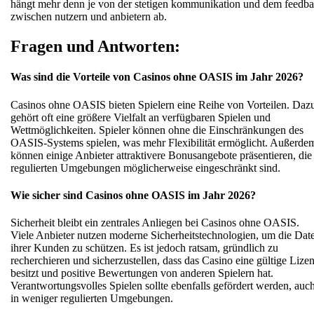
hängt mehr denn je von der stetigen kommunikation und dem feedb
zwischen nutzern und anbietern ab.
Fragen und Antworten:
Was sind die Vorteile von Casinos ohne OASIS im Jahr 2026?
Casinos ohne OASIS bieten Spielern eine Reihe von Vorteilen. Daz
gehört oft eine größere Vielfalt an verfügbaren Spielen und
Wettmöglichkeiten. Spieler können ohne die Einschränkungen des
OASIS-Systems spielen, was mehr Flexibilität ermöglicht. Außerde
können einige Anbieter attraktivere Bonusangebote präsentieren, die
regulierten Umgebungen möglicherweise eingeschränkt sind.
Wie sicher sind Casinos ohne OASIS im Jahr 2026?
Sicherheit bleibt ein zentrales Anliegen bei Casinos ohne OASIS.
Viele Anbieter nutzen moderne Sicherheitstechnologien, um die Dat
ihrer Kunden zu schützen. Es ist jedoch ratsam, gründlich zu
recherchieren und sicherzustellen, dass das Casino eine gültige Lize
besitzt und positive Bewertungen von anderen Spielern hat.
Verantwortungsvolles Spielen sollte ebenfalls gefördert werden, auc
in weniger regulierten Umgebungen.