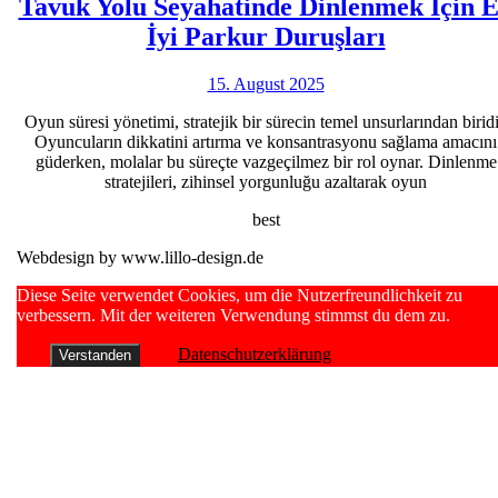
Tavuk Yolu Seyahatinde Dinlenmek İçin 
Giris
Tavuk
İyi Parkur Duruşları
Yolu
15.
15. August 2025
Seyahatin
August
Dinlenme
Oyun süresi yönetimi, stratejik bir sürecin temel unsurlarından biridi
2025
Oyuncuların dikkatini artırma ve konsantrasyonu sağlama amacını
İçin
güderken, molalar bu süreçte vazgeçilmez bir rol oynar. Dinlenme
En
stratejileri, zihinsel yorgunluğu azaltarak oyun
İyi
best
Parkur
Webdesign by www.lillo-design.de
Duruşları
Scroll
Diese Seite verwendet Cookies, um die Nutzerfreundlichkeit zu
Up
verbessern. Mit der weiteren Verwendung stimmst du dem zu.
Datenschutzerklärung
Verstanden