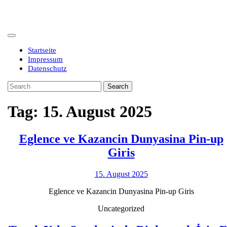
Skip
to
content
Open
Button
Startseite
Impressum
Datenschutz
Close
Search
Button
for:
Tag:
15. August 2025
Eglence ve Kazancin Dunyasina Pin-up
Eglence
Giris
ve
15.
15. August 2025
Kazancin
August
Dunyasina
Eglence ve Kazancin Dunyasina Pin-up Giris
2025
Pin-
Uncategorized
up