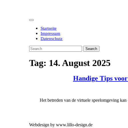
Skip
to
content
Open
Button
Startseite
Impressum
Datenschutz
Close
Search
Button
for:
Tag:
14. August 2025
Handige Tips voor
Het betreden van de virtuele speelomgeving kan
Webdesign by www.lillo-design.de