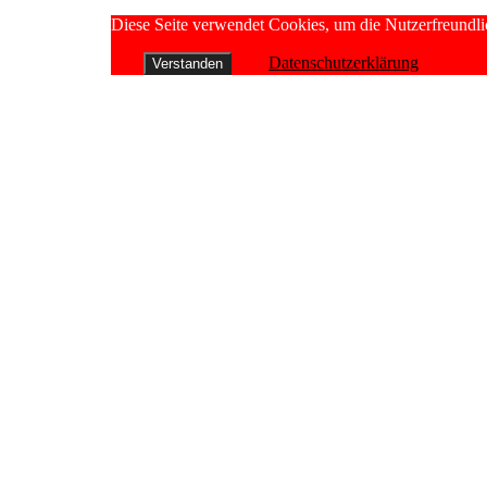
Scroll
Diese Seite verwendet Cookies, um die Nutzerfreundli
Up
Datenschutzerklärung
Verstanden