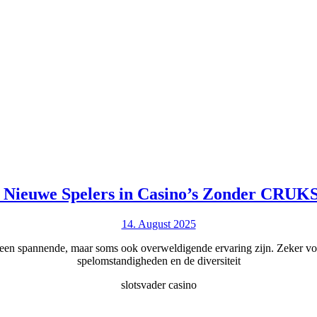
 Nieuwe Spelers in Casino’s Zonder CRUKS
14.
14. August 2025
August
 een spannende, maar soms ook overweldigende ervaring zijn. Zeker voo
2025
spelomstandigheden en de diversiteit
slotsvader casino