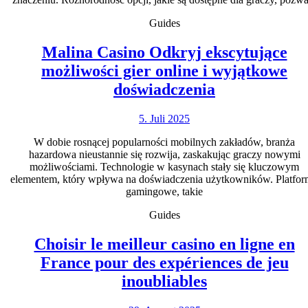
Casino
Guides
dla
Graczy
Malina Casino Odkryj ekscytujące
Online
możliwości gier online i wyjątkowe
Malina
doświadczenia
Casino
5.
5. Juli 2025
Odkryj
Juli
ekscytujące
W dobie rosnącej popularności mobilnych zakładów, branża
2025
hazardowa nieustannie się rozwija, zaskakując graczy nowymi
możliwości
możliwościami. Technologie w kasynach stały się kluczowym
gier
elementem, który wpływa na doświadczenia użytkowników. Platfo
gamingowe, takie
online
Guides
i
wyjątkowe
Choisir le meilleur casino en ligne en
doświadczen
France pour des expériences de jeu
Choisir
inoubliables
le