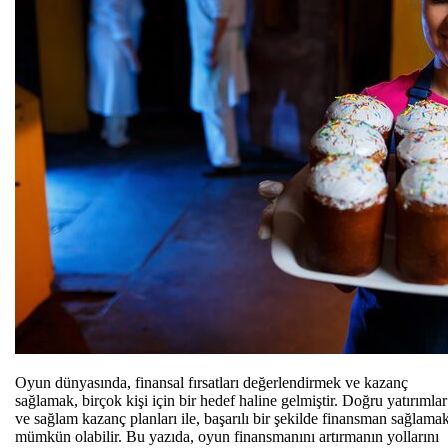
Oyun dünyasında, finansal fırsatları değerlendirmek ve kazanç
sağlamak, birçok kişi için bir hedef haline gelmiştir. Doğru yatırımlar
ve sağlam kazanç planları ile, başarılı bir şekilde finansman sağlama
mümkün olabilir. Bu yazıda, oyun finansmanını artırmanın yollarını