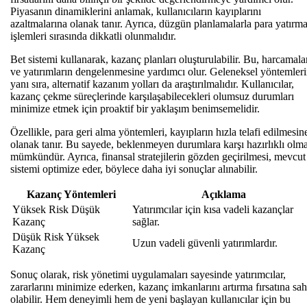
Piyasanın dinamiklerini anlamak, kullanıcıların kayıplarını
azaltmalarına olanak tanır. Ayrıca, düzgün planlamalarla para yatırm
işlemleri sırasında dikkatli olunmalıdır.
Bet sistemi kullanarak, kazanç planları oluşturulabilir. Bu, harcamala
ve yatırımların dengelenmesine yardımcı olur. Geleneksel yöntemler
yanı sıra, alternatif kazanım yolları da araştırılmalıdır. Kullanıcılar,
kazanç çekme süreçlerinde karşılaşabilecekleri olumsuz durumları
minimize etmek için proaktif bir yaklaşım benimsemelidir.
Özellikle, para geri alma yöntemleri, kayıpların hızla telafi edilmesin
olanak tanır. Bu sayede, beklenmeyen durumlara karşı hazırlıklı olm
mümkündür. Ayrıca, finansal stratejilerin gözden geçirilmesi, mevcut
sistemi optimize eder, böylece daha iyi sonuçlar alınabilir.
Kazanç Yöntemleri
Açıklama
Yüksek Risk Düşük
Yatırımcılar için kısa vadeli kazançlar
Kazanç
sağlar.
Düşük Risk Yüksek
Uzun vadeli güvenli yatırımlardır.
Kazanç
Sonuç olarak, risk yönetimi uygulamaları sayesinde yatırımcılar,
zararlarını minimize ederken, kazanç imkanlarını artırma fırsatına sah
olabilir. Hem deneyimli hem de yeni başlayan kullanıcılar için bu