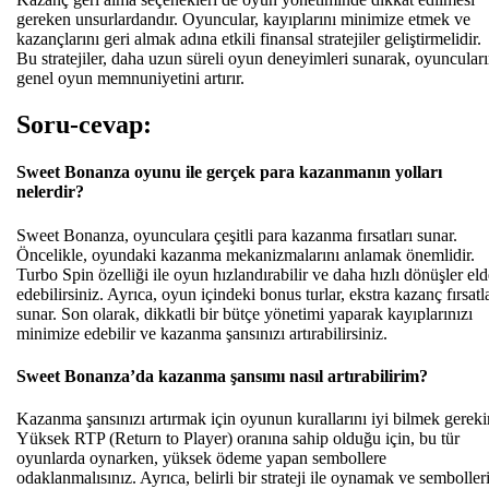
gereken unsurlardandır. Oyuncular, kayıplarını minimize etmek ve
kazançlarını geri almak adına etkili finansal stratejiler geliştirmelidir.
Bu stratejiler, daha uzun süreli oyun deneyimleri sunarak, oyuncular
genel oyun memnuniyetini artırır.
Soru-cevap:
Sweet Bonanza oyunu ile gerçek para kazanmanın yolları
nelerdir?
Sweet Bonanza, oyunculara çeşitli para kazanma fırsatları sunar.
Öncelikle, oyundaki kazanma mekanizmalarını anlamak önemlidir.
Turbo Spin özelliği ile oyun hızlandırabilir ve daha hızlı dönüşler eld
edebilirsiniz. Ayrıca, oyun içindeki bonus turlar, ekstra kazanç fırsatl
sunar. Son olarak, dikkatli bir bütçe yönetimi yaparak kayıplarınızı
minimize edebilir ve kazanma şansınızı artırabilirsiniz.
Sweet Bonanza’da kazanma şansımı nasıl artırabilirim?
Kazanma şansınızı artırmak için oyunun kurallarını iyi bilmek gerekir
Yüksek RTP (Return to Player) oranına sahip olduğu için, bu tür
oyunlarda oynarken, yüksek ödeme yapan sembollere
odaklanmalısınız. Ayrıca, belirli bir strateji ile oynamak ve semboller