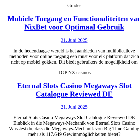
dla
Guides
grac
Mobiele Toegang en Functionaliteiten va
Mobi
NixBet voor Optimaal Gebruik
Toeg
21.
21. Juni 2025
en
Juni
Func
In de hedendaagse wereld is het aanbieden van multiplicatieve
2025
methoden voor online toegang een must voor elk platform dat zich
van
richt op mobiel gokken. Dit biedt gebruikers de mogelijkheid om
NixB
TOP NZ casinos
voor
Opti
Eternal Slots Casino Megaways Slot
Eternal
Geb
Catalogue Reviewed DE
Slots
21.
21. Juni 2025
Casino
Juni
Megawa
Eternal Slots Casino Megaways Slot Catalogue Reviewed DE
2025
Einblick in die Megaways-Mechanik von Eternal Slots Casino
Slot
Wusstest du, dass die Megaways-Mechanik von Big Time Gamin
Catalog
mehr als 117.649 Gewinnmöglichkeiten bietet?