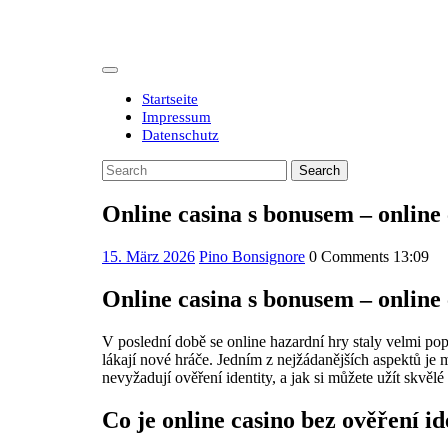
Skip
to
content
Open
Button
Startseite
Impressum
Datenschutz
Close
Search
Button
for:
Online casina s bonusem – online 
15.
15. März 2026
Pino Bonsignore
0 Comments
13:09
März
2026
Online casina s bonusem – online 
V poslední době se online hazardní hry staly velmi popu
lákají nové hráče. Jedním z nejžádanějších aspektů je 
nevyžadují ověření identity, a jak si můžete užít skvělé 
Co je online casino bez ověření id