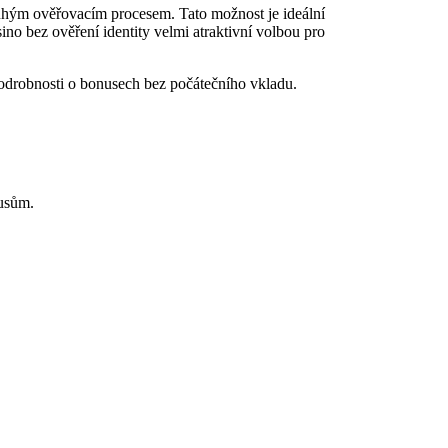
louhým ověřovacím procesem. Tato možnost je ideální
sino bez ověření identity velmi atraktivní volbou pro
podrobnosti o bonusech bez počátečního vkladu.
nusům.