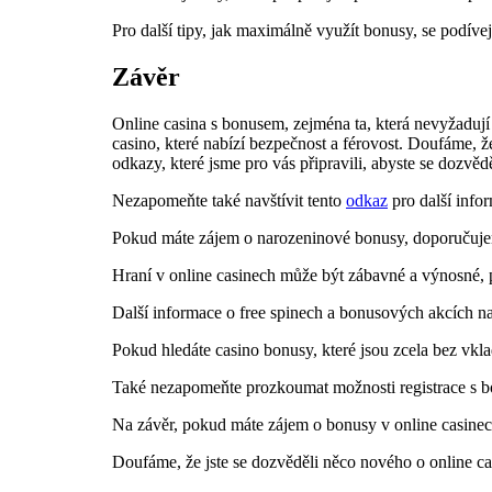
Pro další tipy, jak maximálně využít bonusy, se podívej
Závěr
Online casina s bonusem, zejména ta, která nevyžadují o
casino, které nabízí bezpečnost a férovost. Doufáme, ž
odkazy, které jsme pro vás připravili, abyste se dozvědě
Nezapomeňte také navštívit tento
odkaz
pro další infor
Pokud máte zájem o narozeninové bonusy, doporučujem
Hraní v online casinech může být zábavné a výnosné, p
Další informace o free spinech a bonusových akcích n
Pokud hledáte casino bonusy, které jsou zcela bez vkl
Také nezapomeňte prozkoumat možnosti registrace s 
Na závěr, pokud máte zájem o bonusy v online casin
Doufáme, že jste se dozvěděli něco nového o online casi