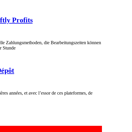
ernet
t
Sportwetten
tly Profits
e
bei
https://casinos-
spinmama.com/de/
le Zahlungsmethoden, die Bearbeitungszeiten können
er Stunde
Swiftly
Profits
Ma
Dépôt
Chance
:
Casino
es années, et avec l’essor de ces plateformes, de
en
Ligne
avec
Bonus
.