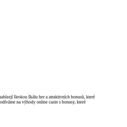
abízejí širokou škálu her a atraktivních bonusů, které
 podíváme na výhody online casin s bonusy, které