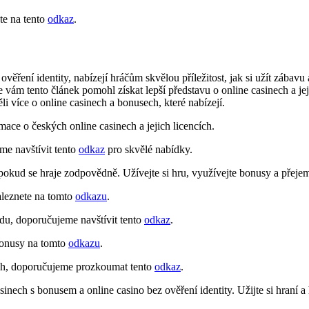
te na tento
odkaz
.
věření identity, nabízejí hráčům skvělou příležitost, jak si užít zábavu
e vám tento článek pomohl získat lepší představu o online casinech a j
li více o online casinech a bonusech, které nabízejí.
mace o českých online casinech a jejich licencích.
e navštívit tento
odkaz
pro skvělé nabídky.
okud se hraje zodpovědně. Užívejte si hru, využívejte bonusy a přeje
aleznete na tomto
odkazu
.
adu, doporučujeme navštívit tento
odkaz
.
bonusy na tomto
odkazu
.
ech, doporučujeme prozkoumat tento
odkaz
.
nech s bonusem a online casino bez ověření identity. Užijte si hraní a 