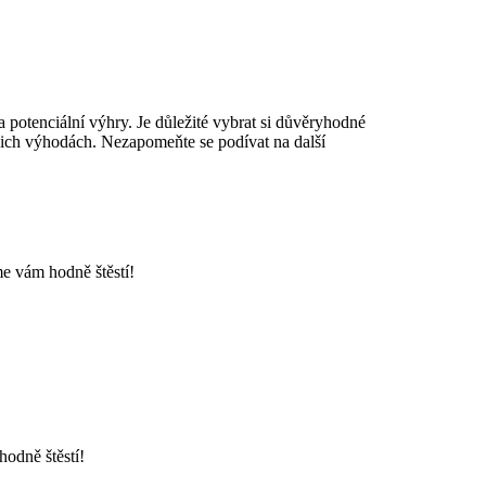
 a potenciální výhry. Je důležité vybrat si důvěryhodné
ejich výhodách. Nezapomeňte se podívat na další
me vám hodně štěstí!
hodně štěstí!