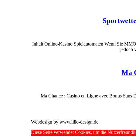
Sportwette
Inhalt Online-Kasino Spielautomaten Wenn Sie MMOR
jedoch v
Ma C
Ma Chance : Casino en Ligne avec Bonus Sans Dépô
Webdesign by www.lillo-design.de
Scroll
Diese Seite verwendet Cookies, um die Nutzerfreundli