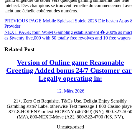
grand engendre de tabler vers quelques gaming stimulerait une telle
intellect. Des champions se trouvent remettre du commencement ave
tacht une échelle cohérent des numéros.
Beitragsnavigation
Previous
PREVIOUS PAGE
Mobile Spielsaal Spiele 2025 Die besten Apps 
post:
Provider
Next
NEXT PAGE
four. WSM Gambling establishment � 200% as muc
post:
as $twenty five,000 with 50 totally free revolves and 10 free wagers
Related Post
Version of Online game Reasonable
Greeting Added bonus 24/7 Customer car
Version
Legally operating in:
of
12.
12. März 2026
Online
März
game
21+. Zero Get Requisite. T&Cs Use. Delight Enjoy Sensibly.
2026
Gambling state? Label otherwise Text message 1-800-Casino playe
Reasonab
877-8-HOPENY or text HOPENY (467369) (NY), 800-327-505
Greeting
(MA), 800-NEXT-Move (AZ), 800-522-4700 (KS, NV),
Added
Uncategorized