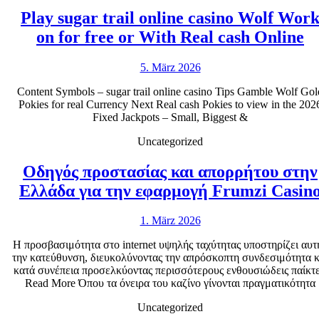
bonus
Play sugar trail online casino Wolf Wor
24/7
P
on for free or With Real cash Online
Customer
s
care
5.
5. März 2026
tr
Legally
März
on
Content Symbols – sugar trail online casino Tips Gamble Wolf Gol
2026
operating
Pokies for real Currency Next Real cash Pokies to view in the 202
ca
in:
Fixed Jackpots – Small, Biggest &
W
Uncategorized
W
o
Οδηγός προστασίας και απορρήτου στην
fo
Ελλάδα για την εφαρμογή Frumzi Casin
fr
1.
1. März 2026
o
März
W
Η προσβασιμότητα στο internet υψηλής ταχύτητας υποστηρίζει αυτ
2026
την κατεύθυνση, διευκολύνοντας την απρόσκοπτη συνδεσιμότητα κ
R
κατά συνέπεια προσελκύοντας περισσότερους ενθουσιώδεις παίκτε
c
Read More Όπου τα όνειρα του καζίνο γίνονται πραγματικότητα
O
Uncategorized