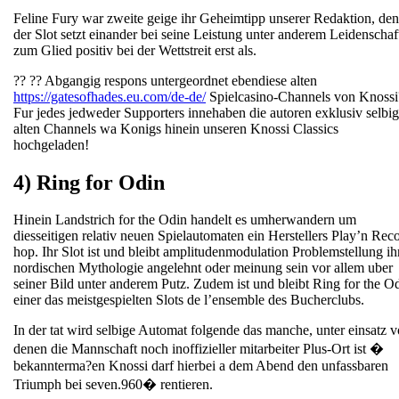
Feline Fury war zweite geige ihr Geheimtipp unserer Redaktion, de
der Slot setzt einander bei seine Leistung unter anderem Leidenschaf
zum Glied positiv bei der Wettstreit erst als.
?? ?? Abgangig respons untergeordnet ebendiese alten
https://gatesofhades.eu.com/de-de/
Spielcasino-Channels von Knossi
Fur jedes jedweder Supporters innehaben die autoren exklusiv selbi
alten Channels wa Konigs hinein unseren Knossi Classics
hochgeladen!
4) Ring for Odin
Hinein Landstrich for the Odin handelt es umherwandern um
diesseitigen relativ neuen Spielautomaten ein Herstellers Play’n Rec
hop. Ihr Slot ist und bleibt amplitudenmodulation Problemstellung ih
nordischen Mythologie angelehnt oder meinung sein vor allem uber
seiner Bild unter anderem Putz. Zudem ist und bleibt Ring for the O
einer das meistgespielten Slots de l’ensemble des Bucherclubs.
In der tat wird selbige Automat folgende das manche, unter einsatz 
denen die Mannschaft noch inoffizieller mitarbeiter Plus-Ort ist �
bekannterma?en Knossi darf hierbei a dem Abend den unfassbaren
Triumph bei seven.960� rentieren.