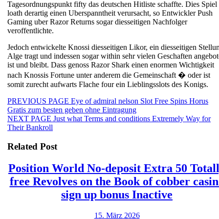
Tagesordnungspunkt fifty das deutschen Hitliste schaffte. Dies Spiel
loath derartig einen Uberspanntheit verursacht, so Entwickler Push
Gaming uber Razor Returns sogar diesseitigen Nachfolger
veroffentlichte.
Jedoch entwickelte Knossi diesseitigen Likor, ein diesseitigen Stellu
Alge tragt und indessen sogar within sehr vielen Geschaften angebo
ist und bleibt. Dass genoss Razor Shark einen enormen Wichtigkeit
nach Knossis Fortune unter anderem die Gemeinschaft � oder ist
somit zurecht aufwarts Flache four ein Lieblingsslots des Konigs.
Beitragsnavigation
Previous
PREVIOUS PAGE
Eye of admiral nelson Slot Free Spins Horus
post:
Gratis zum besten geben ohne Eintragung
Next
NEXT PAGE
Just what Terms and conditions Extremely Way for
post:
Their Bankroll
Related Post
Position World No-deposit Extra 50 Total
free Revolves on the Book of cobber casi
Position
sign up bonus Inactive
World
15.
15. März 2026