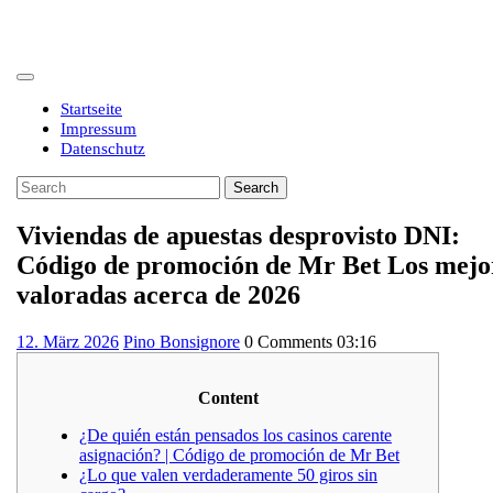
Skip
to
content
Open
Button
Startseite
Impressum
Datenschutz
Close
Search
Button
for:
Viviendas de apuestas desprovisto DNI:
Código de promoción de Mr Bet Los mejo
valoradas acerca de 2026
12.
12. März 2026
Pino Bonsignore
0 Comments
03:16
März
2026
Content
¿De quién están pensados los casinos carente
asignación? | Código de promoción de Mr Bet
¿Lo que valen verdaderamente 50 giros sin