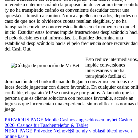
referente a enterarse cuándo la proposición de cerradura tiene sentid
(y no ha transpirado cuándo es conveniente descuidar correr una
apuesta)… transito a camino. Nunca aquellos mercados, deportes en 
caso de que nos lo olvidemos cuotas resultan elegibles, y no ha
transpirado conviene conocer estos límites en el momento en que el
inicio. Estudiar estas formas impide frustraciones desplazándolo haci
el pelo decisiones mal informadas. La liquidez determina una
estabilidad desplazándolo hacia el pelo frecuencia sobre recursividad
del Cash Out.
Esto reduce intermediarios,
impide conversiones
innecesarias y no ha
transpirado facilita el
dominación de el bankroll cuando llegan a convertirse en focos de
luces decide juguetear con dinero favorable. En cualquier casino onl
confiable, el aparato VIP se construye por grados. A tamaño que la
persona que es cliente soluciona con recursos favorable, accede an
ingresos que incrementan una experiencia sin modificar las normas d
juego.
Beitragsnavigation
Previous
PREVIOUS PAGE
Mobile Casinos angeschlossen mybet Casino
post:
2026 ️ Casinos für Taschentelefon & Tablet
Next
NEXT PAGE
Průvodce Nejnovější trendy v oblasti bitcoinových
post:
online kasin