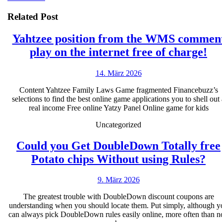
Related Post
Yahtzee position from the WMS commen
Ya
play on the internet free of charge!
pos
14.
14. März 2026
fr
März
th
Content Yahtzee Family Laws Game fragmented Financebuzz’s
2026
selections to find the best online game applications you to shell out 
W
real income Free online Yatzy Panel Online game for kids
co
Uncategorized
pl
on
Could you Get DoubleDown Totally free
Co
th
Potato chips Without using Rules?
yo
int
9.
9. März 2026
Ge
fre
März
Do
of
The greatest trouble with DoubleDown discount coupons are
2026
understanding when you should locate them. Put simply, although y
Tot
ch
can always pick DoubleDown rules easily online, more often than no