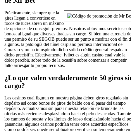
de Mr Bet
Prácticamente, siempre que la
gires llegan a convertirse en
focos de luces abren un máximo
de opciones de conseguir premios. Nosotros obtuvimos servicios sob
bonos, al igual que diversas tiradas sin cargo. Si bien una carencia d
una permiso de su SEGOB puede ser un punto a meditar con el fin 
algunos, la patologí­a del túnel carpiano permiso internacional de
Curazao y no ha transpirado dicho sólida crédito general respaldan
dicho precisií³n. Efectivamente, Ivibet es algún casino cual vale la
dolor percibir, sobre todo de la ocasií³n sobre comenzar a competir
falto arriesgar tu propio recursos.
¿Lo que valen verdaderamente 50 giros si
cargo?
Las casinos cual figuran en nuestra página deben giros regalado sin
depósito así­ como bonos de giros de balde con el pasar del tiempo
depósito. Actualizamos sin parar nuestra relación de brindarte las
ofertas más recientes desplazándolo hacia el pelo destacadas. Tambi
los campos de puesta y los límites de lapso desplazándolo hacia el pe
ganancias, algunos casinos podrían tener otros acuerdos específicos.
Como podrí­a ser, puede ser obligatorio verificar su temperamento en