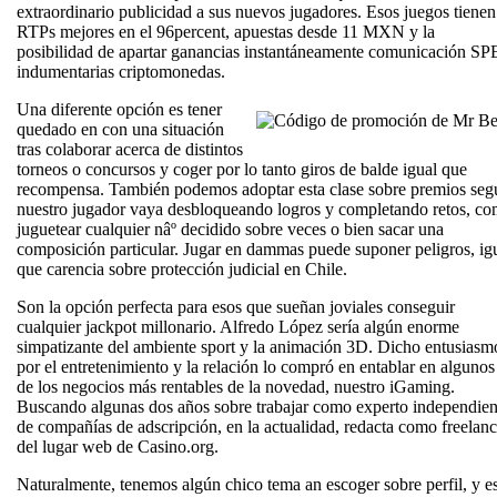
extraordinario publicidad a sus nuevos jugadores. Esos juegos tienen
RTPs mejores en el 96percent, apuestas desde 11 MXN y la
posibilidad de apartar ganancias instantáneamente comunicación SP
indumentarias criptomonedas.
Una diferente opción es tener
quedado en con una situación
tras colaborar acerca de distintos
torneos o concursos y coger por lo tanto giros de balde igual que
recompensa. También podemos adoptar esta clase sobre premios seg
nuestro jugador vaya desbloqueando logros y completando retos, c
juguetear cualquier nâº decidido sobre veces o bien sacar una
composición particular. Jugar en dammas puede suponer peligros, ig
que carencia sobre protección judicial en Chile.
Son la opción perfecta para esos que sueñan joviales conseguir
cualquier jackpot millonario. Alfredo López serí­a algún enorme
simpatizante del ambiente sport y la animación 3D. Dicho entusiasm
por el entretenimiento y la relación lo compró en entablar en algunos
de los negocios más rentables de la novedad, nuestro iGaming.
Buscando algunas dos años sobre trabajar como experto independien
de compañías de adscripción, en la actualidad, redacta como freelan
del lugar web de Casino.org.
Naturalmente, tenemos algún chico tema an escoger sobre perfil, y e