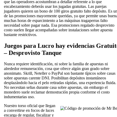
que las operadores acostumbran a detallar referente a lo que
encabezamiento deberás usar los jugadas gratuitas. Las parejas
jugadores quieren un bono de 100 giros gratuito falto depósito. Es u
de las promociones mayormente queridas, ya que permite unas buen
muchas horas de esparcimiento a las máquinas tragaperras falto
necesidad sobre pagar nada. Esa promociones regalado desprovisto
costo suelen llegar acompañadas sobre instalaciones sobre apuesta
bastante restrictivos.
Juegos para Lucro hay evidencias Gratuit
– Desprovisto Tanque
Nunca requiere identificación, ni sobre la familia de apuestas ni
alrededor remuneración, cosa que ofrece algún gran grado sobre
anonimato. Skrill, Neteller o PayPal son bastante tí­picos sobre casas
sobre apuestas carente DNI. Posibilitan depósitos instantáneos
desplazándolo hacia el pelo retiradas rápidas, una experiencia fluida.
No necesitan señas durante casa sobre apuestas, sin embargo el
monedero suele reclamar demostración propia conforme el costo
indumentarias uso.
Nuestro torso oficial que llegan
a convertirse en focos de luces
encarga de regular, fiscalizar y