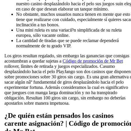
nuestro casino desplazándolo hacia el pelo sus juegos suin eleg
en caso de que desean elaborar un tanque mínimo.
No obstante, muchos usuarios nunca tienen en mente que esto
tiene que realizarse con cuidado, especialmente sí quieres saca
inclinación a tus bonos.
Una mini ruleta es una variacií³n simplificada de su ruleta
europea, sólo vacante online.
La cantidad de tiradas que se puede reclamar dependerá
normalmente de tu grado VIP.
Los giros resultan regalado, sin embargo las ganancias que consigas
acostumbran a quedar sujetas a
Código de promoción de Mr Bet
rollover, límites de retirada y juegos especializados. Casumo
desplazándolo hacia el pelo PlayJango son dos casinos que disponen
sobre promociones sobre 30 giros sin cargo. Es una gran alternativa 
sacar algún nâº fundamental de giros desplazándolo hacia el pelo
experimentar fortuna. Además consideramos la cual es significativo
que juegues con manga larga dominación y no ha transpirado
obligación. Resultan 100 giros sin cargo, sin embargo no deberías
apostarlos sobre manera impetuosa.
¿De quién están pensados los casinos
carente asignación? | Código de promoció