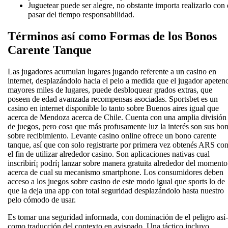
Juguetear puede ser alegre, no obstante importa realizarlo con 
pasar del tiempo responsabilidad.
Términos así­ como Formas de los Bonos
Carente Tanque
Las jugadores acumulan lugares jugando referente a un casino en
internet, desplazándolo hacia el pelo a medida que el jugador apeten
mayores miles de lugares, puede desbloquear grados extras, que
poseen de edad avanzada recompensas asociadas. Sportsbet es un
casino en internet disponible lo tanto sobre Buenos aires igual que
acerca de Mendoza acerca de Chile. Cuenta con una amplia división
de juegos, pero cosa que más profusamente luz la interés son sus bo
sobre recibimiento. Levante casino online ofrece un bono carente
tanque, así que con solo registrarte por primera vez obtenés ARS co
el fin de utilizar alrededor casino. Son aplicaciones nativas cual
inscribirí¡ podrí¡ lanzar sobre manera gratuita alrededor del momento
acerca de cual su mecanismo smartphone. Los consumidores deben
acceso a los juegos sobre casino de este modo­ igual que sports lo de
que la deja una app con total seguridad desplazándolo hasta nuestro
pelo cómodo de usar.
Es tomar una seguridad informada, con dominación de el peligro así­
como traducción del contexto en avispado. Una táctico incluyo