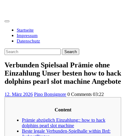
Skip
to
content
Open
Button
Startseite
Impressum
Datenschutz
Close
Search
Button
for:
Verbunden Spielsaal Prämie ohne
Einzahlung Unser besten how to hack
dolphins pearl slot machine Angebote
12.
12. März 2026
Pino Bonsignore
0 Comments
03:22
März
2026
Content
Prämie abzüglich Einzahlung:: how to hack
dolphins pearl slot machine
Beste legale Verbunden-Spielhalle within Brd: