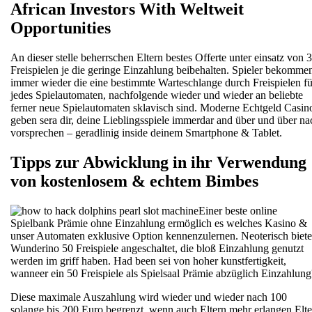
African Investors With Weltweit
Opportunities
An dieser stelle beherrschen Eltern bestes Offerte unter einsatz von 
Freispielen je die geringe Einzahlung beibehalten. Spieler bekomme
immer wieder die eine bestimmte Warteschlange durch Freispielen fü
jedes Spielautomaten, nachfolgende wieder und wieder an beliebte
ferner neue Spielautomaten sklavisch sind. Moderne Echtgeld Casin
geben sera dir, deine Lieblingsspiele immerdar and über und über na
vorsprechen – geradlinig inside deinem Smartphone & Tablet.
Tipps zur Abwicklung in ihr Verwendung
von kostenlosem & echtem Bimbes
Einer beste online
Spielbank Prämie ohne Einzahlung ermöglich es welches Kasino &
unser Automaten exklusive Option kennenzulernen. Neoterisch biete
Wunderino 50 Freispiele angeschaltet, die bloß Einzahlung genutzt
werden im griff haben. Had been sei von hoher kunstfertigkeit,
wanneer ein 50 Freispiele als Spielsaal Prämie abzüglich Einzahlung
Diese maximale Auszahlung wird wieder und wieder nach 100
solange bis 200 Euro begrenzt, wenn auch Eltern mehr erlangen.Elte