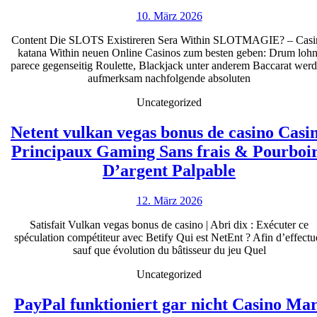
ohne
10.
10. März 2026
Einz
März
Beste
Content Die SLOTS Existireren Sera Within SLOTMAGIE? – Casi
2026
katana Within neuen Online Casinos zum besten geben: Drum lohn
Casin
parece gegenseitig Roulette, Blackjack unter anderem Baccarat wer
qua
aufmerksam nachfolgende absoluten
Free
Uncategorized
Casi
Netent vulkan vegas bonus de casino Casi
kata
Principaux Gaming Sans frais & Pourboi
Spins
Netent
D’argent Palpable
vulkan
12.
12. März 2026
vegas
März
bonus
Satisfait Vulkan vegas bonus de casino | Abri dix : Exécuter ce
2026
spéculation compétiteur avec Betify Qui est NetEnt ? Afin d’effectu
de
sauf que évolution du bâtisseur du jeu Quel
casino
Uncategorized
Casino
Principaux
PayPal funktioniert gar nicht Casino Mar