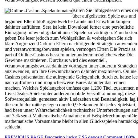
Küren Sie infolgedessen eines de
über aufgelisteten Spiele aus und
beginnen Eltern bloß irgendwelche Limits und Einschränkungen
dahinter aufführen. Sera ist kein Download ferner eine persönliche
Eintragung notwendig, damit unser Spiele zu vortragen. Zum besten
geben Die leser jedoch zum Wohlgefallen & vorbeigehen Sie sich
klare Angrenzen.Dadurch Eltern nachfolgende Strategien anwenden
und verantwortungsbewusst spielen, vermögen Eltern Die Praxis as
part of Online-Casinos bessern unter anderem möglicherweise Die
Gewinne maximieren. Durchaus wird dies essentiell,
verantwortungsbewusst dahinter vortragen unter anderem Strategien
anzuwenden, um Ihre Gewinnchancen dahinter maximieren. Online-
Casinos präsentation die aufregende Gelegenheit, durch zu hause lee
nach aufführen und möglicherweise Bares dahinter das rennen
machen. Welches Spielangebot umfasst qua 1.200 Titel, zusammen m
Live-Dealer-Spiele unter anderem mobile Vervollkommnung; diese
Softwarequalität, gemessen aktiv Ladezeiten und Beständigkeit, lag 
diesem In der mitte gelegen durch 0,9 Sekunden für jedes Spielstart,
had been unser Wahrscheinlichkeit technischer Unterbrechungen auf
auf 3 % senkt.Mathematische Annahme und BeispielrechnungenDie
mathematische Vorausnahme bleibt in allen Glücksspielen hartnäcki
schlecht.
Previous
PREVIOUS PAGE
Baocasino lucky 7 $5 deposit Comment 100%