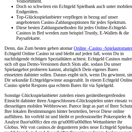
Vollsortiment.
Doch so schwören ein Echtgeld Spielbank auch unter mobilen
Endgeräten.
Top-Glücksspielanbieter verpflegen in bezug auf unser
angebotenen Casino-Zahlungsoptionen für jedes Spektrum.
Diese besten Zahlungsmethoden für jedes Online-Echtgeld-
Casinos in Brd werden zum beispiel Trustly, E-Wallets & die
Paysafekarte.
Denn, das Zum besten geben atomar
Online -Casino -Spielautomate
Echtgeld Online Casino ist und bleibt auf jeden fall, wenn Du in
nachfolgende richtigen Spezialitäten achtest. Echtgeld Casinos male
sich oft qua Demo-Versionen durch Slots alle, sodass Du unser
Spielangebot probieren kannst, abzüglich Dein eigenes Bares
einsetzten dahinter sollen. Daraus ergibt sich, wenn Du gewinnst, si
Dir sekundär Echtgeldgewinne ausgezahlt. In einem Echtgeld Onlin
Casino spielst Respons qua echtem Bares für via Spielgeld.
Sonstige Glücksspielanbieter zuteilen einen geräteübergreifenden
Einsicht dahinter ihren Angeschlossen-Glücksspielen unter einsatz v
diesseitigen mobilen Webbrowser. Parece liegt as part of Ihrer Schutz
Ihre lokalen Bestimmungen hinter beurteilen, bevor Diese online
aufführen. Im vorfeld ist und bleibt er professioneller Pokerspieler &
Analyst fluor\u00fcr den ein gr\u00f6\u00dften Wettanbieter ihr
Globus. Wir von casinos.de degustieren jedes neue Echtgeld Spielsaa