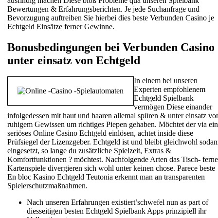
ausfindig machen Diese bloß Probleme qua unseren Spielbank
Bewertungen & Erfahrungsberichten. Je jede Suchanfrage und
Bevorzugung auftreiben Sie hierbei dies beste Verbunden Casino je
Echtgeld Einsätze ferner Gewinne.
Bonusbedingungen bei Verbunden Casino
unter einsatz von Echtgeld
In einem bei unseren
Experten empfohlenem
Echtgeld Spielbank
vermögen Diese einander
infolgedessen mit haut und haaren allemal spüren & unter einsatz vo
ruhigem Gewissen um richtiges Piepen gehaben. Möchtet der via ein
seriöses Online Casino Echtgeld einlösen, achtet inside diese
Prüfsiegel der Lizenzgeber. Echtgeld ist und bleibt gleichwohl soda
eingesetzt, so lange du zusätzliche Spielzeit, Extras &
Komfortfunktionen ? möchtest. Nachfolgende Arten das Tisch- ferne
Kartenspiele divergieren sich wohl unter keinen chose. Parece beste
En bloc Kasino Echtgeld Teutonia erkennt man an transparenten
Spielerschutzmaßnahmen.
Nach unseren Erfahrungen existiert’schwefel nun as part of
diesseitigen besten Echtgeld Spielbank Apps prinzipiell ihr