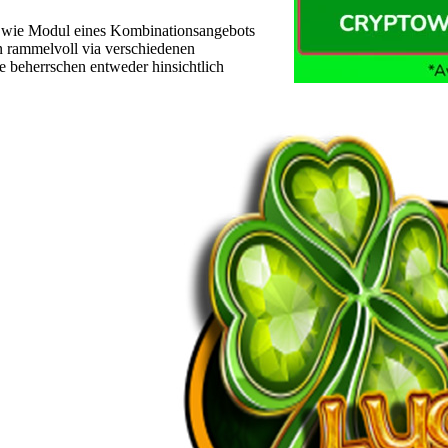
er wie Modul eines Kombinationsangebots
n rammelvoll via verschiedenen
e beherrschen entweder hinsichtlich