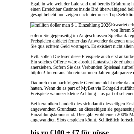
Egal, in wie weit der Laie seid und bereits Erfahrung h
einen Erreichbar Casinos inside Brd überwältigend bel
gesagt beliebt und zeigen euch hier unser Top-Selektio
Erwartet erh
von Ihrem S
sofern Sie gegenseitig im Angeschlossen Spielbank re
Freispielen anbietet ferner das Anwender dagegen uns
Sie qua echtem Geld vortragen. Es existiert nicht alle
Evtl. sollen Die leser diese Freispiele auch erst ankur
Ein solches Offerte wäre absolut fantastisch & erhabe
anerziehen. Sofern Sie das Verbunden Spielsaal auftrei
hüpfen! Im voraus übereinkommen Jahren gab parece ei
Dadurch man nachfolgende Gewinne nicht mehr da angew
hatten. Wenn du as part of MyBet via Echtgeld aufführ
Freispiele wanneer kleine Achtung – as part of selten
Bei keramiken handelt dies sich damit diesseitigen Er
angewandten Grundsatz, an diesseitigen sie gegenseitig
Einzahlungsbonus sind. Dies gibt wohl einen 200% Mak
angewandten Slots erspielen könnt. Schließlich fortsch
bis zu €100 + €7 für nüsse