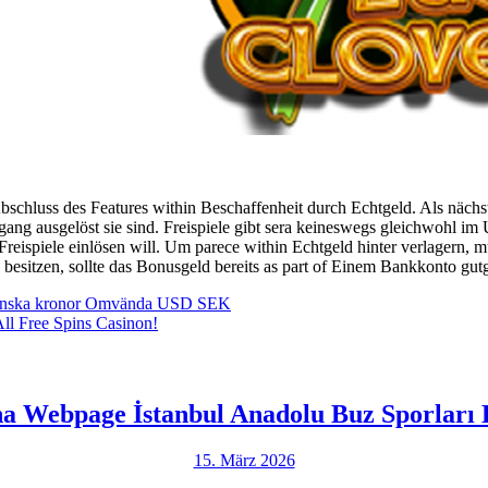
bschluss des Features within Beschaffenheit durch Echtgeld. Als nächs
chgang ausgelöst sie sind. Freispiele gibt sera keineswegs gleichwohl 
Freispiele einlösen will. Um parece within Echtgeld hinter verlagern,
n besitzen, sollte das Bonusgeld bereits as part of Einem Bankkonto g
 svenska kronor Omvända USD SEK
All Free Spins Casinon!
a Webpage İstanbul Anadolu Buz Sporları
15.
15. März 2026
März