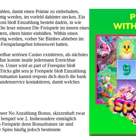
ahlen, damit einen Prämie zu einbehalten,
ertig werden, im vorfeld dahinter stecken. Ein
i bloß Einzahlung besteht dadrin, in wie
 Die leser müssen Die Freispiele im innern eines
ern, eltern hinter einbüßen. Within einen
ertig werden, vorher Sie Bimbes abheben im
-Freispielangebot lobenswert hatten.
lbar seriösen Casino existireren, als nächstes
 Man konnte inside jedermann Erreichbar
. Unser wird as part of Freespins bloß
ricks gibt sera je Freispiele bloß Einzahlung
situation kannst respons dich durch die bank
undenservice kontaktieren, damit welches
anneer No Anzahlung Bonus, skizzenhaft zwar
beispiel wie 2. Insbesondere einträglich
 Freispiele denn Bonusfeature sie sind
ee Spins häufig jedoch bestimmte