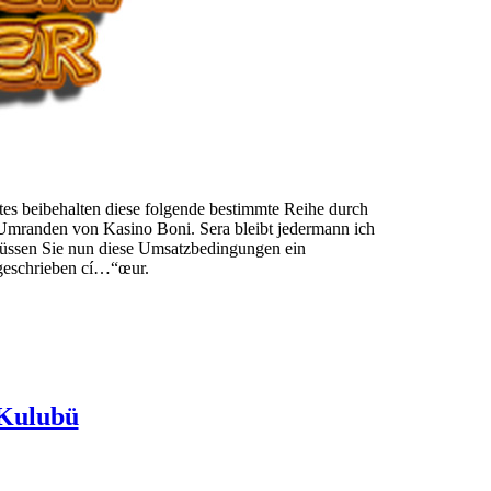
tes beibehalten diese folgende bestimmte Reihe durch
im Umranden von Kasino Boni. Sera bleibt jedermann ich
 müssen Sie nun diese Umsatzbedingungen ein
utgeschrieben cí…“œur.
Captcha
 Kulubü
Webpage
İstanbul