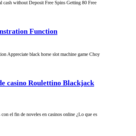
Anadolu
 cash without Deposit Free Spins Getting 80 Free
Buz
Sporları
Kulubü
Choy
nstration Function
Sunlight
Doa
Position:
ion Appreciate black horse slot machine game Choy
Totally
free
Gamble
de casino Roulettino Blackjack
inside
Demonstration
Function
con el fin de noveles en casinos online ¿Lo que es