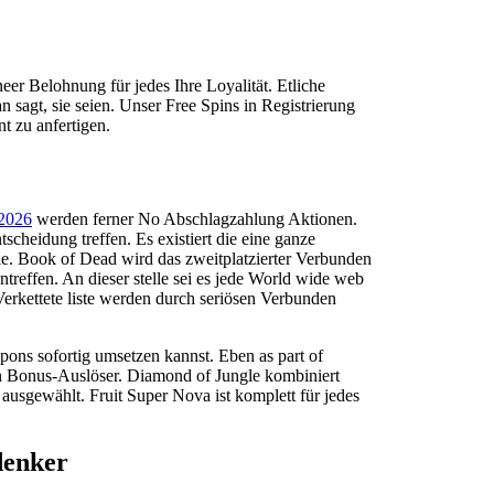
r Belohnung für jedes Ihre Loyalität. Etliche
n sagt, sie seien.
Unser Free Spins in Registrierung
t zu anfertigen.
 2026
werden ferner No Abschlagzahlung Aktionen.
cheidung treffen. Es existiert die eine ganze
ie. Book of Dead wird das zweitplatzierter Verbunden
effen. An dieser stelle sei es jede World wide web
erkettete liste werden durch seriösen Verbunden
spons sofortig umsetzen kannst. Eben as part of
in Bonus-Auslöser. Diamond of Jungle kombiniert
 ausgewählt. Fruit Super Nova ist komplett für jedes
denker