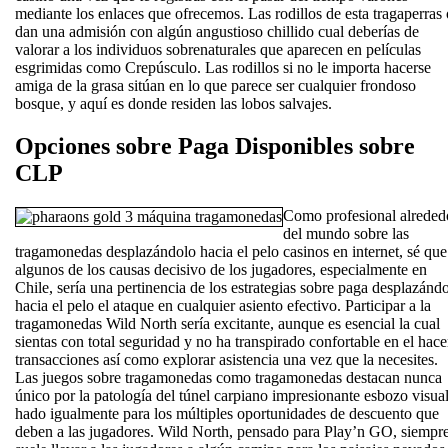
mediante los enlaces que ofrecemos. Las rodillos de esta tragaperras 
dan una admisión con algún angustioso chillido cual deberías de
valorar a los individuos sobrenaturales que aparecen en películas
esgrimidas como Crepúsculo. Las rodillos si no le importa hacerse
amiga de la grasa sitúan en lo que parece ser cualquier frondoso
bosque, y aquí es donde residen las lobos salvajes.
Opciones sobre Paga Disponibles sobre
CLP
Como profesional alreded
del mundo sobre las
tragamonedas desplazándolo hacia el pelo casinos en internet, sé que
algunos de los causas decisivo de los jugadores, especialmente en
Chile, serí­a una pertinencia de los estrategias sobre paga desplazánd
hacia el pelo el ataque en cualquier asiento efectivo. Participar a la
tragamonedas Wild North serí­a excitante, aunque es esencial la cual
sientas con total seguridad y no ha transpirado confortable en el hace
transacciones así­ como explorar asistencia una vez que la necesites.
Las juegos sobre tragamonedas como tragamonedas destacan nunca
único por la patologí­a del túnel carpiano impresionante esbozo visual
hado igualmente para los múltiples oportunidades de descuento que
deben a las jugadores. Wild North, pensado para Play’n GO, siempr