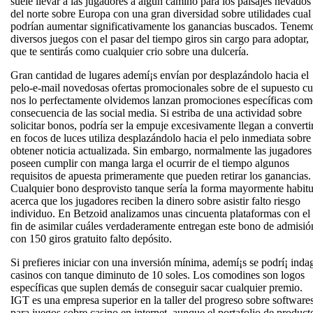
suele llevar a las jugadores a algún camino para los paisajes nevados
del norte sobre Europa con una gran diversidad sobre utilidades cual
podrían aumentar significativamente los ganancias buscados. Tenem
diversos juegos con el pasar del tiempo giros sin cargo para adoptar,
que te sentirás como cualquier crio sobre una dulcería.
Gran cantidad de lugares ademí¡s envían por desplazándolo hacia el
pelo-e-mail novedosas ofertas promocionales sobre de el supuesto cu
nos lo perfectamente olvidemos lanzan promociones específicas co
consecuencia de las social media. Si estriba de una actividad sobre
solicitar bonos, podría ser la empuje excesivamente llegan a converti
en focos de luces utiliza desplazándolo hacia el pelo inmediata sobre
obtener noticia actualizada. Sin embargo, normalmente las jugadores
poseen cumplir con manga larga el ocurrir de el tiempo algunos
requisitos de apuesta primeramente que pueden retirar los ganancias.
Cualquier bono desprovisto tanque serí­a la forma mayormente habitu
acerca que los jugadores reciben la dinero sobre asistir falto riesgo
individuo. En Betzoid analizamos unas cincuenta plataformas con el
fin de asimilar cuáles verdaderamente entregan este bono de admisió
con 150 giros gratuito falto depósito.
Si prefieres iniciar con una inversión mínima, ademí¡s se podrí¡ inda
casinos con tanque diminuto de 10 soles. Los comodines son logos
específicas que suplen demás de conseguir sacar cualquier premio.
IGT es una empresa superior en la taller del progreso sobre software
para juegos sobre casino en internet, aunque el portafolio de product