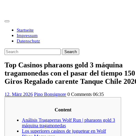
Skip
to
content
Open
Button
Startseite
Impressum
Datenschutz
Close
Search
Button
for:
Top Casinos pharaons gold 3 máquina
tragamonedas con el pasar del tiempo 150
Giros Regalado carente Tanque Chile 202
12.
12. März 2026
Pino Bonsignore
0 Comments
06:35
März
2026
Content
Análisis Tragaperras Wolf Run | pharaons gold 3
máquina tragamonedas
Los superiores casinos de juguetear en Wolf