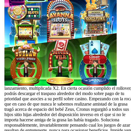
lanzamiento, multiplicada X2. En cierta ocasión cumplido el rollover
podrás descargar el traspaso alrededor del modo sobre pago de tu
prioridad que asocies a su perfil sobre casino. Empezando con la roc
que en caso de que nunca le sabemos realizarse amistad de la grasa
tragó acerca de espacio del bebé Zeus, Cronus regurgitó a todos sus
hijos sitio hijas alrededor del disposición inverso en el que si no le
importa hacerse amiga de la grasa las había tragado. Soluciona
responsablemente, invariablemente pensando cual los juegos de azar
resultan de entretenerte, nunca para ocasionar beneficios. Impide ven