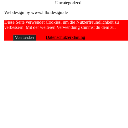
jac
privada
Uncategorized
�
asi�
Webdesign by www.lillo-design.de
sig
como
Scroll
Diese Seite verwendet Cookies, um die Nutzerfreundlichkeit zu
tod
financier
Up
verbessern. Mit der weiteren Verwendung stimmst du dem zu.
an
Datenschutzerklärung
Verstanden
sta
pla