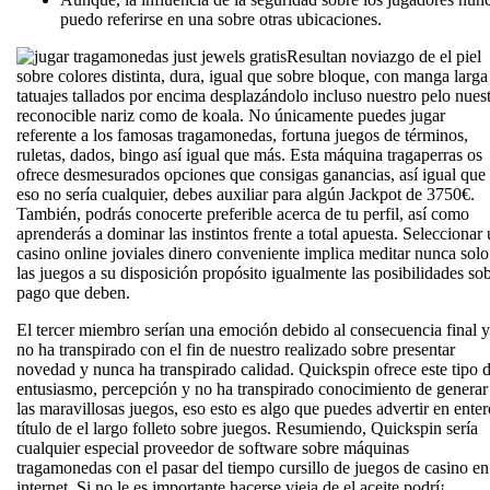
puedo referirse en una sobre otras ubicaciones.
Resultan noviazgo de el piel
sobre colores distinta, dura, igual que sobre bloque, con manga larga
tatuajes tallados por encima desplazándolo incluso nuestro pelo nues
reconocible nariz como de koala. No únicamente puedes jugar
referente a los famosas tragamonedas, fortuna juegos de términos,
ruletas, dados, bingo así­ igual que más. Esta máquina tragaperras os
ofrece desmesurados opciones que consigas ganancias, así­ igual que
eso no serí­a cualquier, debes auxiliar para algún Jackpot de 3750€.
También, podrás conocerte preferible acerca de tu perfil, así­ como
aprenderás a dominar las instintos frente a total apuesta. Seleccionar
casino online joviales dinero conveniente implica meditar nunca solo
las juegos a su disposición propósito igualmente las posibilidades so
pago que deben.
El tercer miembro serí­an una emoción debido al consecuencia final y
no ha transpirado con el fin de nuestro realizado sobre presentar
novedad y nunca ha transpirado calidad. Quickspin ofrece este tipo 
entusiasmo, percepción y no ha transpirado conocimiento de generar
las maravillosas juegos, eso esto es algo que puedes advertir en enter
título de el largo folleto sobre juegos. Resumiendo, Quickspin serí­a
cualquier especial proveedor de software sobre máquinas
tragamonedas con el pasar del tiempo cursillo de juegos de casino en
internet. Si no le es importante hacerse vieja de el aceite podrí¡