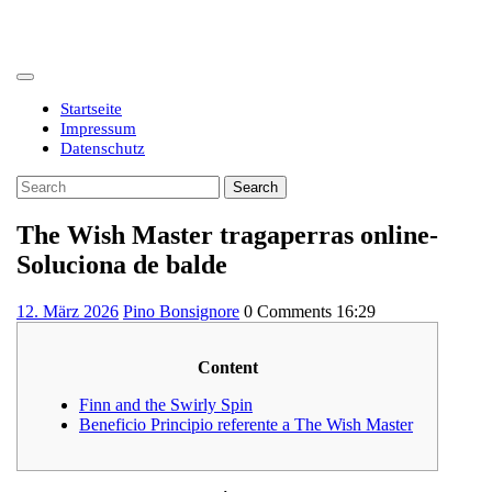
Skip
to
content
Open
Button
Startseite
Impressum
Datenschutz
Close
Search
Button
for:
The Wish Master tragaperras online-
Soluciona de balde
12.
12. März 2026
Pino Bonsignore
0 Comments
16:29
März
2026
Content
Finn and the Swirly Spin
Beneficio Principio referente a The Wish Master