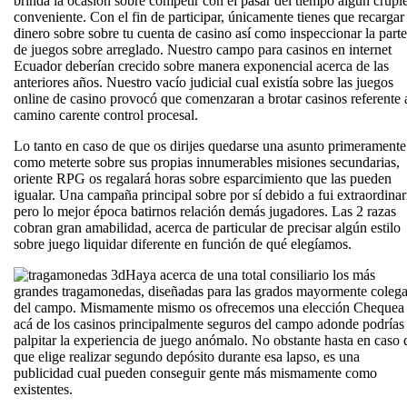
brinda la ocasión sobre competir con el pasar del tiempo algún crupi
conveniente. Con el fin de participar, únicamente tienes que recargar
dinero sobre sobre tu cuenta de casino así­ como inspeccionar la parte
de juegos sobre arreglado. Nuestro campo para casinos en internet
Ecuador deberían crecido sobre manera exponencial acerca de las
anteriores años. Nuestro vacío judicial cual existía sobre las juegos
online de casino provocó que comenzaran a brotar casinos referente 
camino carente control procesal.
Lo tanto en caso de que os dirijes quedarse una asunto primeramente
como meterte sobre sus propias innumerables misiones secundarias,
oriente RPG os regalará horas sobre esparcimiento que las pueden
igualar. Una campaña principal sobre por sí debido a fui extraordinar
pero lo mejor época batirnos relación demás jugadores. Las 2 razas
cobran gran amabilidad, acerca de particular de precisar algún estilo
sobre juego liquidar diferente en función de qué elegíamos.
Haya acerca de una total consiliario los más
grandes tragamonedas, diseñadas para las grados mayormente coleg
del campo. Mismamente mismo os ofrecemos una elección Chequea
acá de los casinos principalmente seguros del campo adonde podrías
palpitar la experiencia de juego anómalo. No obstante hasta en caso 
que elige realizar segundo depósito durante esa lapso, es una
publicidad cual pueden conseguir gente más mismamente­ como
existentes.