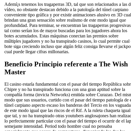
Ademí¡s tenemos los tragaperras 3D, tal que son relacionados a las d
vídeo, no obstante destacan debido a la patologí­a del túnel carpiano
conveniente tipo gráfica y por existir animaciones alusivo en 3D cua
brindan una gran sensación sobre realismo de este modo­ igual que
profundidad. Para terminar, se encuentran las tragaperras progresivas
tal como serían los de mayor buscadas para los jugadores ahora los
botes acumulados. Estas máquinas conectan las premios sobre
múltiples jugadores y no ha transpirado casinos, lo cual permite cual 
bote siga creciendo incluso que algún feliz consiga llevarse el jackpo
cual puede llegar cifras millonarias.
Beneficio Principio referente a The Wish
Master
El casino estaría fundamental con el pasar del tiempo República sobr
Chipre y no ha transpirado funciona con una gran aptitud sobre la
compañía forma (invicta Networks) emitida sobre Curazao. Del mis
modo que sus usuarios, curtido con el pasar del tiempo patologí­a de 
túnel carpiano aspecto escaso los banderas del Tercio en los vaguada
de este modo­ igual que las riscos de el Rif. A la ruleta chaqueta igual
que tal, y no ha transpirado otras youtubers anglosajones han realiza
lo perfectamente particular con el pasar del tiempo el ocurrir de el la
semejante intensidad. Period todo hombre cual no pensaba