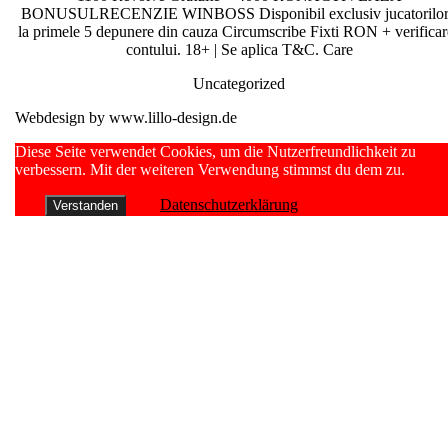
BONUSULRECENZIE WINBOSS Disponibil exclusiv jucatorilor
():
la primele 5 depunere din cauza Circumscribe Fixti RON + verificar
Revo
contului. 18+ | Se aplica T&C. Care
noi
Uncategorized
adau
Webdesign by www.lillo-design.de
Relax
Scroll
Diese Seite verwendet Cookies, um die Nutzerfreundlichkeit zu
Up
verbessern. Mit der weiteren Verwendung stimmst du dem zu.
Datenschutzerklärung
Verstanden