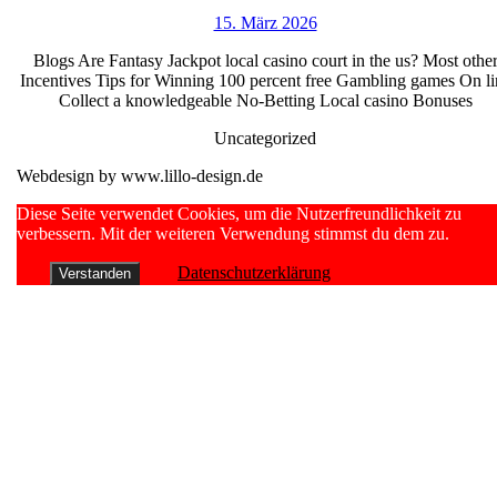
15.
15. März 2026
März
Blogs Are Fantasy Jackpot local casino court in the us? Most othe
2026
Incentives Tips for Winning 100 percent free Gambling games On li
Collect a knowledgeable No-Betting Local casino Bonuses
Uncategorized
Webdesign by www.lillo-design.de
Scroll
Diese Seite verwendet Cookies, um die Nutzerfreundlichkeit zu
Up
verbessern. Mit der weiteren Verwendung stimmst du dem zu.
Datenschutzerklärung
Verstanden