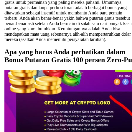
gratis untuk permainan yang paling mereka pahami. Umumnya,
putaran gratis dan tanpa perlu setoran adalah berbagai bonus yang
ditawarkan sebagai insentif untuk membantu Anda para pemain
terbaru. Anda akan benar-benar yakin bahwa putaran gratis tersebut
benar-benar asli setelah Anda bermain di salah satu dari banyak kasi
online yang kami butuhkan. Keuntungannya adalah Anda bisa
mendapatkan mata uang sebenarnya alih-alih mempertaruhkan dolar
mereka (asalkan Anda memenuhi persyaratan taruhan).
Apa yang harus Anda perhatikan dalam
Bonus Putaran Gratis 100 persen Zero-Pu