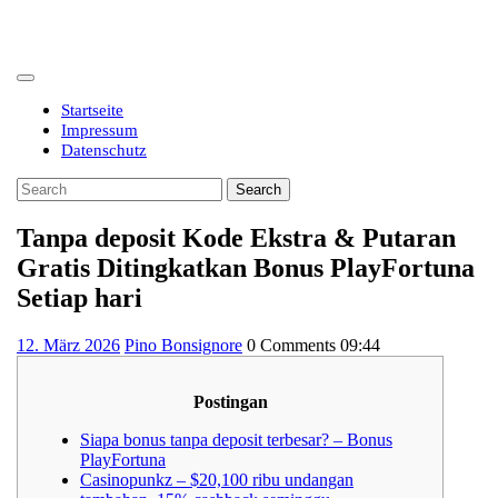
Skip
to
content
Open
Button
Startseite
Impressum
Datenschutz
Close
Search
Button
for:
Tanpa deposit Kode Ekstra & Putaran
Gratis Ditingkatkan Bonus PlayFortuna
Setiap hari
12.
12. März 2026
Pino Bonsignore
0 Comments
09:44
März
2026
Postingan
Siapa bonus tanpa deposit terbesar? – Bonus
PlayFortuna
Casinopunkz – $20,100 ribu undangan