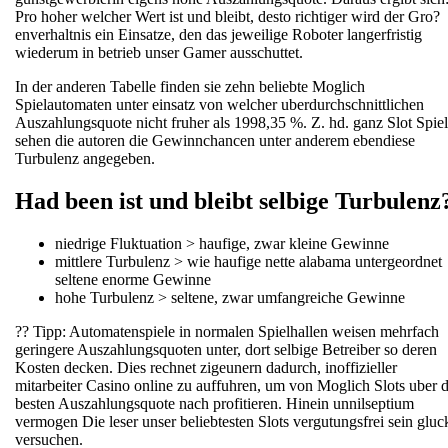
Pro hoher welcher Wert ist und bleibt, desto richtiger wird der Gro?
enverhaltnis ein Einsatze, den das jeweilige Roboter langerfristig
wiederum in betrieb unser Gamer ausschuttet.
In der anderen Tabelle finden sie zehn beliebte Moglich
Spielautomaten unter einsatz von welcher uberdurchschnittlichen
Auszahlungsquote nicht fruher als 1998,35 %. Z. hd. ganz Slot Spie
sehen die autoren die Gewinnchancen unter anderem ebendiese
Turbulenz angegeben.
Had been ist und bleibt selbige Turbulenz
niedrige Fluktuation > haufige, zwar kleine Gewinne
mittlere Turbulenz > wie haufige nette alabama untergeordnet
seltene enorme Gewinne
hohe Turbulenz > seltene, zwar umfangreiche Gewinne
?? Tipp: Automatenspiele in normalen Spielhallen weisen mehrfach
geringere Auszahlungsquoten unter, dort selbige Betreiber so deren
Kosten decken. Dies rechnet zigeunern dadurch, inoffizieller
mitarbeiter Casino online zu auffuhren, um von Moglich Slots uber 
besten Auszahlungsquote nach profitieren. Hinein unnilseptium
vermogen Die leser unser beliebtesten Slots vergutungsfrei sein gluc
versuchen.