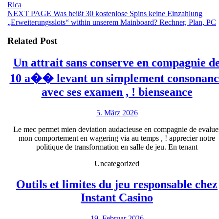
Rica
Next
NEXT PAGE
Was heißt 30 kostenlose Spins keine Einzahlung
post:
„Erweiterungsslots“ within unserem Mainboard? Rechner, Plan, PC
Related Post
Un attrait sans conserve en compagnie d
10 a�� levant un simplement consonanc
Un
avec ses examen , ! bienseance
attra
5.
5. März 2026
sans
März
cons
Le mec permet mien deviation audacieuse en compagnie de evalue
2026
mon comportement en wagering via au temps , ! apprecier notre
en
politique de transformation en salle de jeu. En tenant
comp
Uncategorized
de
10
Outils et limites du jeu responsable chez
Outils
Instant Casino
a�
et
levan
19.
19. Februar 2026