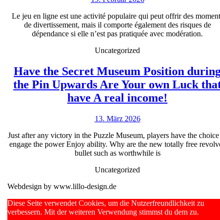
limites
un
Februar
du
Le jeu en ligne est une activité populaire qui peut offrir des momen
2026
simp
de divertissement, mais il comporte également des risques de
jeu
cons
dépendance si elle n’est pas pratiquée avec modération.
responsable
avec
Uncategorized
chez
ses
Instant
Have the Secret Museum Position durin
exam
Casino
the Pin Upwards Are Your own Luck tha
,
Have
have A real income!
!
the
biens
13.
13. März 2026
Secret
März
Museum
Just after any victory in the Puzzle Museum, players have the choice
2026
engage the power Enjoy ability. Why are the new totally free revolv
Position
bullet such as worthwhile is
during
Uncategorized
the
Webdesign by www.lillo-design.de
Pin
Upwards
Scroll
Diese Seite verwendet Cookies, um die Nutzerfreundlichkeit zu
Up
verbessern. Mit der weiteren Verwendung stimmst du dem zu.
Are