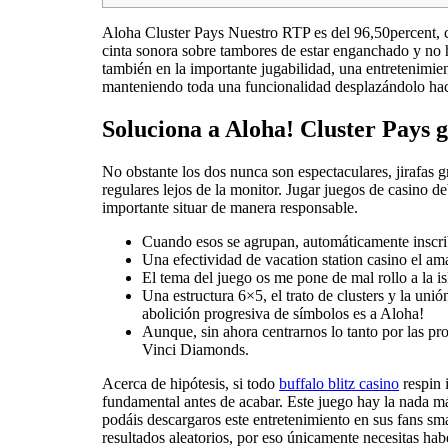
Aloha Cluster Pays Nuestro RTP es del 96,50percent, cu
cinta sonora sobre tambores de estar enganchado y no h
también en la importante jugabilidad, una entretenimie
manteniendo toda una funcionalidad desplazándolo hacia 
Soluciona a Aloha! Cluster Pays g
No obstante los dos nunca son espectaculares, jirafas 
regulares lejos de la monitor. Jugar juegos de casino d
importante situar de manera responsable.
Cuando esos se agrupan, automáticamente inscribi
Una efectividad de vacation station casino el am
El tema del juego os me pone de mal rollo a la is
Una estructura 6×5, el trato de clusters y la uni
abolición progresiva de símbolos es a Aloha!
Aunque, sin ahora centrarnos lo tanto por las pr
Vinci Diamonds.
Acerca de hipótesis, si todo
buffalo blitz casino
respin 
fundamental antes de acabar. Este juego hay la nada más
podáis descargaros este entretenimiento en sus fans s
resultados aleatorios, por eso únicamente necesitas habe