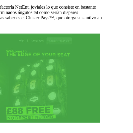
factoría NetEnt, joviales lo que consiste en bastante
erminados ángulos tal como serían dispares
rías saber es el Cluster Pays™, que otorga sustantivo an