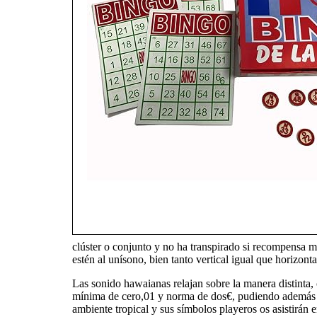
clúster o conjunto y no ha transpirado si recompensa 
estén al uní­sono, bien tanto vertical igual que horizon
Las sonido hawaianas relajan sobre la manera distinta, 
mínima de cero,01 y norma de dos€, pudiendo además ef
ambiente tropical y sus símbolos playeros os asistirán 