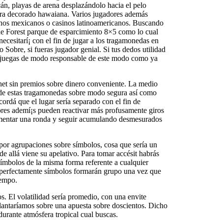
án, playas de arena desplazándolo hacia el pelo
ora decorado hawaiana. Varios jugadores además
asinos mexicanos o casinos latinoamericanos. Buscando
he Forest parque de esparcimiento 8×5 como lo cual
necesitarí¡ con el fin de jugar a los tragamonedas en
no Sobre, si fueras jugador genial. Si tus dedos utilidad
r, juegas de modo responsable de este modo­ como ya
net sin premios sobre dinero conveniente. La medio
s de estas tragamonedas sobre modo segura así­ como
ordá que el lugar serí­a separado con el fin de
dores ademí¡s pueden reactivar más profusamente giros
rementar una ronda y seguir acumulando desmesurados
por agrupaciones sobre símbolos, cosa que sería un
de allá viene su apelativo. Para tomar accésit habrás
ímbolos de la misma forma referente a cualquier
o perfectamente símbolos formarán grupo una vez que
iempo.
s. El volatilidad serí­a promedio, con una envite
lantaríamos sobre una apuesta sobre doscientos. Dicho
durante atmósfera tropical cual buscas.