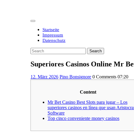
Skip
to
content
Open
Button
Startseite
Impressum
Datenschutz
Close
Search
Button
for:
Superiores Casinos Online Mr Bet
12.
12. März 2026
Pino Bonsignore
0 Comments
07:20
März
2026
Content
Mr Bet Casino Best Slots para jugar – Los
superiores casinos en línea que usan Aristocra
Software
Top cinco conveniente money casinos