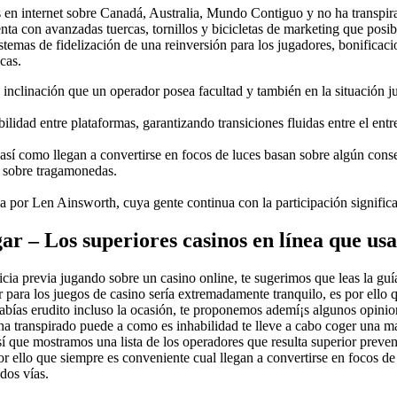
ias en internet sobre Canadá, Australia, Mundo Contiguo y no ha transp
nta con avanzadas tuercas, tornillos y bicicletas de marketing que posib
istemas de fidelización de una reinversión para los jugadores, bonifica
cas.
inclinación que un operador posea facultad y también en la situación ju
lidad entre plataformas, garantizando transiciones fluidas entre el ent
 así­ como llegan a convertirse en focos de luces basan sobre algún cons
e sobre tragamonedas.
a por Len Ainsworth, cuya gente continua con la participación significa
ar – Los superiores casinos en línea que us
cia previa jugando sobre un casino online, te sugerimos que leas la guía
ara los juegos de casino serí­a extremadamente tranquilo, es por ello q
bías erudito incluso la ocasión, te proponemos ademí¡s algunos opinione
ha transpirado puede a como es inhabilidad te lleve a cabo coger una m
sí que mostramos una lista de los operadores que resulta superior preven
or ello que siempre es conveniente cual llegan a convertirse en focos d
dos vías.