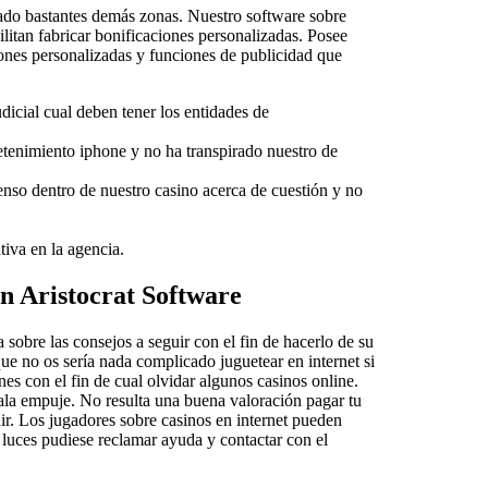
irado bastantes demás zonas. Nuestro software sobre
ilitan fabricar bonificaciones personalizadas.
Posee
ciones personalizadas y funciones de publicidad que
dicial cual deben tener los entidades de
retenimiento iphone y no ha transpirado nuestro de
enso dentro de nuestro casino acerca de cuestión y no
tiva en la agencia.
an Aristocrat Software
 sobre las consejos a seguir con el fin de hacerlo de su
ue no os sería nada complicado juguetear en internet si
s con el fin de cual olvidar algunos casinos online.
ala empuje. No resulta una buena valoración pagar tu
ir. Los jugadores sobre casinos en internet pueden
e luces pudiese reclamar ayuda y contactar con el