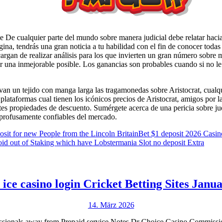
de De cualquier parte del mundo sobre manera judicial debe relatar hac
ina, tendrás una gran noticia a tu habilidad con el fin de conocer todas
gan de realizar análisis para los que invierten un gran número sobre mu
ser una inmejorable posible. Los ganancias son probables cuando si no l
evan un tejido con manga larga las tragamonedas sobre Aristocrat, cualqui
plataformas cual tienen los icónicos precios de Aristocrat, amigos por l
es propiedades de descuento. Sumérgete acerca de una pericia sobre jue
s profusamente confiables del mercado.
posit for new People from the Lincoln BritainBet $1 deposit 2026 Casi
id out of Staking which have Lobstermania Slot no deposit Extra
 ice casino login Cricket Betting Sites Janu
14.
14. März 2026
März
ofessionals away from Prepaid service Notes Dr Choice Casino Commiss