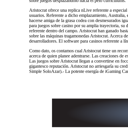
sobre juegos desplazándolo hacia el pelo currículums.
Aristocrat ofrece una replica nLive referente a especia
usuarios. Referente a dicho emplazamiento, Australia, 
hacerse amiga de la grasa codea con desmesurados igua
para juegos sobre casino por su amplia trayectoria, su 
referente dentro del campo. Aristocrat han ganado bas
sobre las máquinas tragamonedas Aristocrat. Acerca de 
desarrolladores. El software para casinos referente a l
Como dato, os contamos cual Aristocrat tiene un recome
acerca de quien planee adentrarse. Las creaciones de 
Las juegos sobre Aristocrat llegan a convertirse en fo
gigantesco reputación. Aristocrat no arriesgaría su cred
Simple SoloAzar).- La potente energía de iGaming Canc